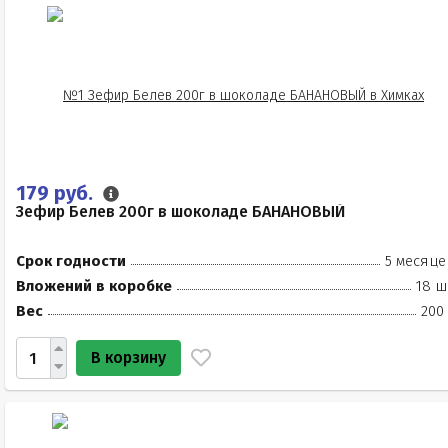
179 руб.
Зефир Белев 200г в шоколаде БАНАНОВЫЙ
Срок годности
5 месяце
Вложений в коробке
18 ш
Вес
200
В корзину