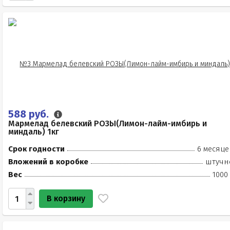
588 руб.
Мармелад белевский РОЗЫ(Лимон-лайм-имбирь и
миндаль) 1кг
Срок годности
6 месяце
Вложений в коробке
штучн
Вес
1000
В корзину