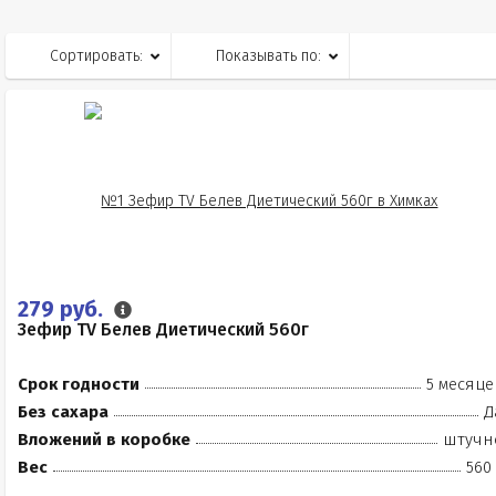
Сортировать:
Показывать по:
279 руб.
Зефир TV Белев Диетический 560г
Срок годности
5 месяце
Без сахара
Д
Вложений в коробке
штучн
Вес
560