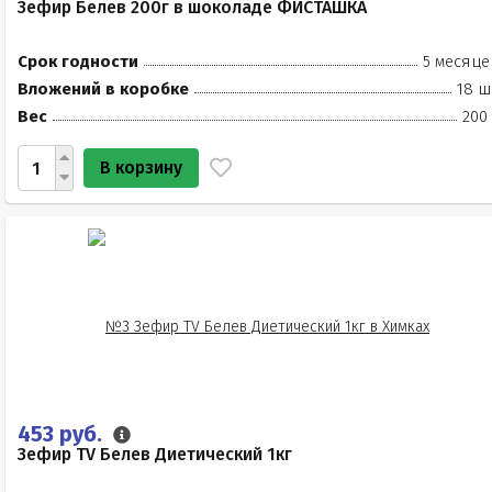
Зефир Белев 200г в шоколаде ФИСТАШКА
Срок годности
5 месяце
Вложений в коробке
18 ш
Вес
200
В корзину
453 руб.
Зефир TV Белев Диетический 1кг