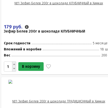
179 руб.
Зефир Белев 200г в шоколаде КЛУБНИЧНЫЙ
Срок годности
5 месяце
Вложений в коробке
18 ш
Вес
200
В корзину