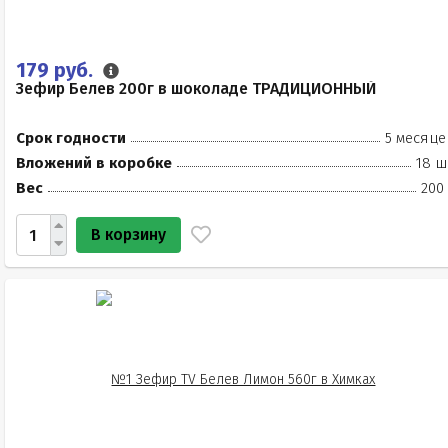
179 руб.
Зефир Белев 200г в шоколаде ТРАДИЦИОННЫЙ
Срок годности
5 месяце
Вложений в коробке
18 ш
Вес
200
В корзину