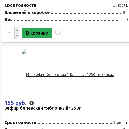
Срок годности
3 месяц
Вложений в коробке
8ш
Вес
250
В корзину
155 руб.
Зефир белевский "Яблочный" 250г
Срок годности
3 месяц