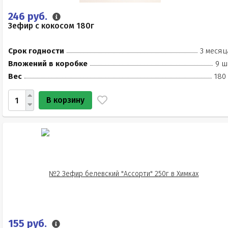
246 руб.
Зефир с кокосом 180г
Срок годности
3 месяц
Вложений в коробке
9 ш
Вес
180
В корзину
155 руб.