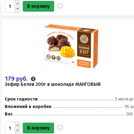
В корзину
179 руб.
Зефир Белев 200г в шоколаде МАНГОВЫЙ
Срок годности
5 месяце
Вложений в коробке
18 ш
Вес
200
В корзину