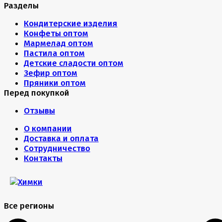
Разделы
Кондитерские изделия
Конфеты оптом
Мармелад оптом
Пастила оптом
Детские сладости оптом
Зефир оптом
Пряники оптом
Перед покупкой
Отзывы
О компании
Доставка и оплата
Сотрудничество
Контакты
Все регионы