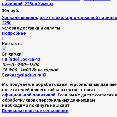
394 руб.
Хинкали шоколадные с шоколадно-ореховой начинко
225г
Условия доставки и оплаты
Подробнее
Контакты
г. Химки
8 (800) 550-26-12
Пн—Пт 9:00—17:00
Сб 9:00—14:00
Вс выходной
zakaz@sladrus.ru
Мы получаем и обрабатываем персональные данные
посетителей нашего сайта в соответствии с
официальной политикой
. Если вы не даете согласия 
обработку своих персональных данных,вам
необходимо покинуть наш сайт.
Пользовательское соглашение