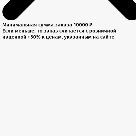
Минимальная сумма заказа 10000 ₽.
Если меньше, то заказ считается с розничной
наценкой +50% к ценам, указанным на сайте.