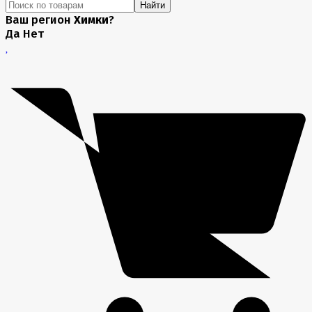
Найти
Ваш регион
Химки
?
Да
Нет