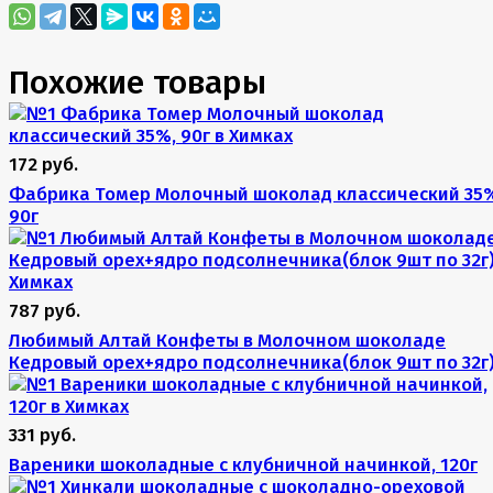
Похожие товары
172 руб.
Фабрика Томер Молочный шоколад классический 35
90г
787 руб.
Любимый Алтай Конфеты в Молочном шоколаде
Кедровый орех+ядро подсолнечника(блок 9шт по 32г
331 руб.
Вареники шоколадные с клубничной начинкой, 120г