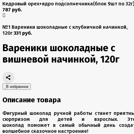
Кедровый орех+ядро подсолнечника(блок 9шт по 32г
787 руб.
№1 Вареники шоколадные с клубничной начинкой,
120г
331 руб.
Вареники шоколадные с
вишневой начинкой, 120г
В избранное
Описание товара
Фигурный шоколад ручной работы станет приятн
сюрпризом для детей и взрослых. Эт
шоколад поможет в самый обычный день созда
волшебное сказочное настроение!