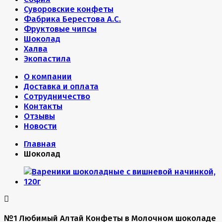
Суворовские конфеты
Фабрика Берестова А.С.
Фруктовые чипсы
Шоколад
Халва
Экопастила
О компании
Доставка и оплата
Сотрудничество
Контакты
Отзывы
Новости
Главная
Шоколад
№1 Любимый Алтай Конфеты в Молочном шоколаде