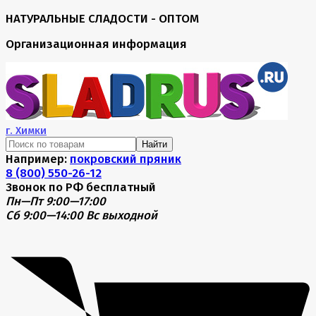
НАТУРАЛЬНЫЕ СЛАДОСТИ - ОПТОМ
Организационная информация
г.
Химки
Найти
Например:
покровский пряник
8 (800) 550-26-12
Звонок по РФ бесплатный
Пн—Пт 9:00—17:00
Сб 9:00—14:00
Вс выходной