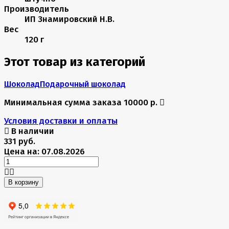
Производитель
ИП Знамировский Н.В.
Вес
120 г
Этот товар из категорий
Шоколад
Подарочный шоколад
Минимальная сумма заказа 10000 р.
Условия доставки и оплаты
В наличии
331 руб.
Цена на: 07.08.2026
В корзину