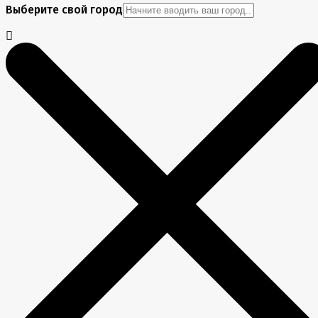
Выберите свой город