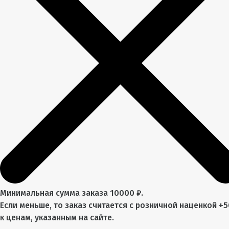
Минимальная сумма заказа 10000 ₽.
Если меньше, то заказ считается с розничной наценкой +
к ценам, указанным на сайте.