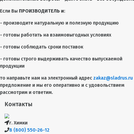
Если Вы
ПРОИЗВОДИТЕЛЬ и
:
- производите натуральную и полезную продукцию
- готовы работать на взаимовыгодных условиях
- готовы соблюдать сроки поставок
- готовы строго выдерживать качество выпускаемой
продукции
то направьте нам на электронный адрес
zakaz@sladrus.ru
предложение и мы его оперативно и с удовольствием
рассмотрим и ответим.
Контакты
г. Химки
8 (800) 550-26-12