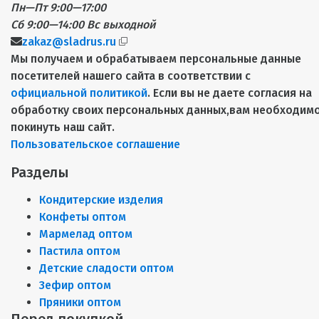
Пн—Пт 9:00—17:00
Сб 9:00—14:00
Вс выходной
zakaz@sladrus.ru
Мы получаем и обрабатываем персональные данные
посетителей нашего сайта в соответствии с
официальной политикой
. Если вы не даете согласия на
обработку своих персональных данных,вам необходим
покинуть наш сайт.
Пользовательское соглашение
Разделы
Кондитерские изделия
Конфеты оптом
Мармелад оптом
Пастила оптом
Детские сладости оптом
Зефир оптом
Пряники оптом
Перед покупкой