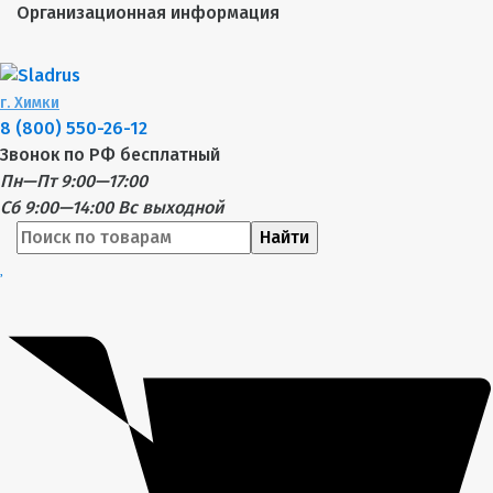
Организационная информация
г.
Химки
8 (800) 550-26-12
Звонок по РФ бесплатный
Пн—Пт 9:00—17:00
Сб 9:00—14:00
Вс выходной
Найти