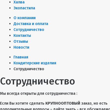
Халва
Экопастила
О компании
Доставка и оплата
Сотрудничество
Контакты
Отзывы
Новости
Главная
Кондитерские изделия
Сотрудничество
Сотрудничество
Мы всегда открыты для сотрудничества :
Если Вы хотите сделать
КРУПНООПТОВЫЙ
заказ, но есть
дополнительные вопросы – дайте знать - все обсуждаемо