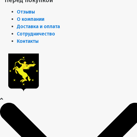
Отзывы
О компании
Доставка и оплата
Сотрудничество
Контакты