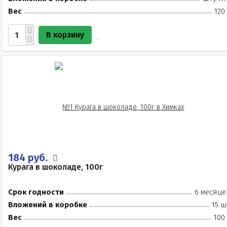
Вес
120
В корзину
184 руб.
Курага в шоколаде, 100г
Срок годности
6 месяце
Вложений в коробке
15 ш
Вес
100