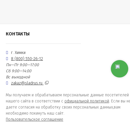
КОНТАКТЫ
г. Химки
8 (800) 550-26-12
Пн—Пт 9:00—17:00
Сб 9:00—14:00
Вс выходной
zakaz@sladrus.ru
Мы получаем и обрабатываем персональные данные посетителей
нашего сайта в соответствии с
официальной политикой
. Если вы н
даете согласия на обработку своих персональных данных,вам
необходимо покинуть наш сайт.
Пользовательское соглашение