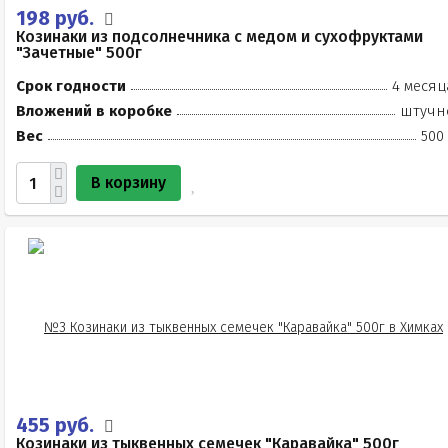
198 руб.
Козинаки из подсолнечника с медом и сухофруктами
"Зачетные" 500г
Срок годности
4 месяц
Вложений в коробке
штучн
Вес
500
В корзину
455 руб.
Козинаки из тыквенных семечек "Каравайка" 500г