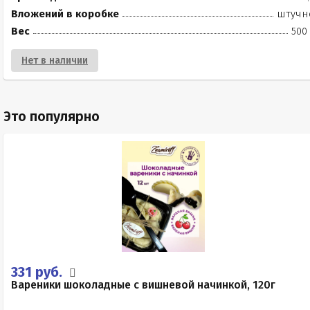
Вложений в коробке
штучн
Вес
500
Нет в наличии
Это популярно
331 руб.
Вареники шоколадные с вишневой начинкой, 120г