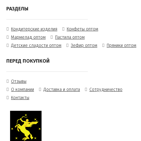
РАЗДЕЛЫ
Кондитерские изделия
Конфеты оптом
Мармелад оптом
Пастила оптом
Детские сладости оптом
Зефир оптом
Пряники оптом
ПЕРЕД ПОКУПКОЙ
Отзывы
О компании
Доставка и оплата
Сотрудничество
Контакты