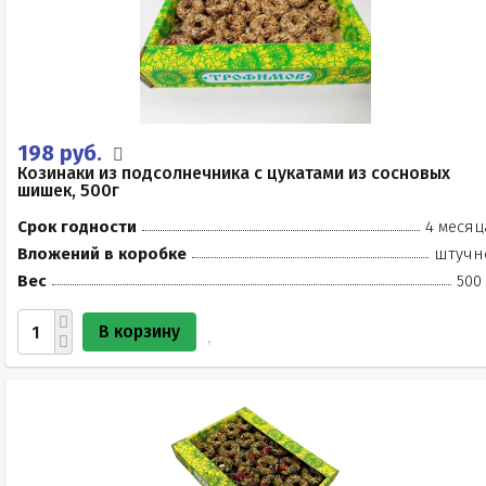
198 руб.
Козинаки из подсолнечника с цукатами из сосновых
шишек, 500г
Срок годности
4 месяц
Вложений в коробке
штучн
Вес
500
В корзину