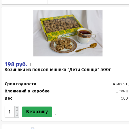
198 руб.
Козинаки из подсолнечника "Дети Солнца" 500г
Срок годности
4 месяц
Вложений в коробке
штучн
Вес
500
В корзину