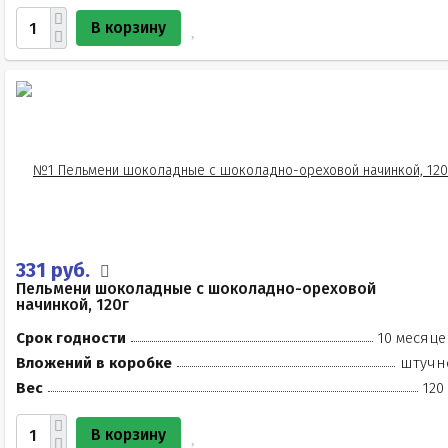
В корзину
331 руб.
Пельмени шоколадные с шоколадно-ореховой
начинкой, 120г
Срок годности
10 месяце
Вложений в коробке
штучн
Вес
120
В корзину