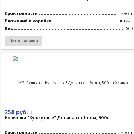
Срок годности
4 месяц
Вложений в коробке
штучн
Вес
500
Нет в наличии
258 руб.
Козинаки "Кунжутные" Долина свободы, 500г
Срок годности
4 месяц