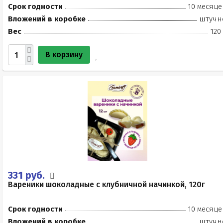
Срок годности
10 месяце
Вложений в коробке
штучн
Вес
120
В корзину
331 руб.
Вареники шоколадные с клубничной начинкой, 120г
Срок годности
10 месяце
Вложений в коробке
штучн