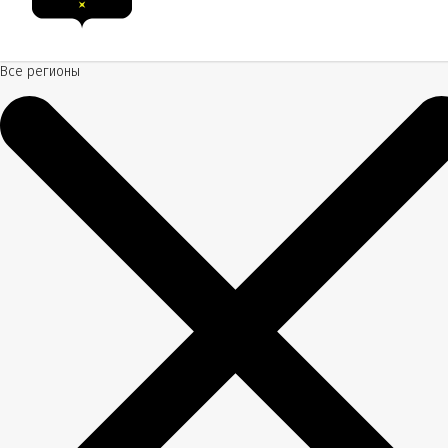
Все регионы