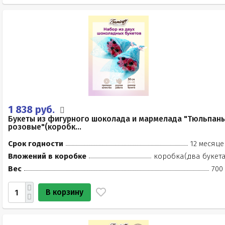
1 838 руб.
Букеты из фигурного шоколада и мармелада "Тюльпан
розовые"(коробк...
Срок годности
12 месяце
Вложений в коробке
коробка(два букета
Вес
700
В корзину