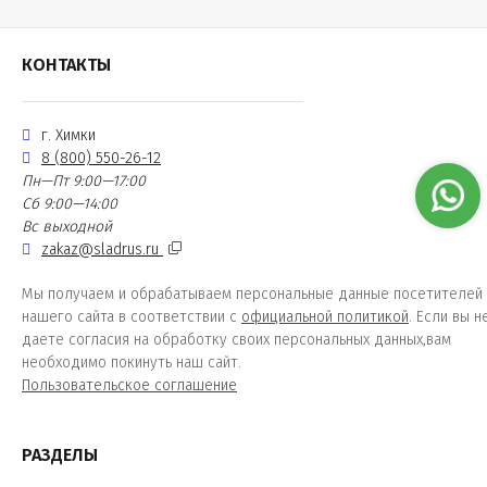
КОНТАКТЫ
г. Химки
8 (800) 550-26-12
Пн—Пт 9:00—17:00
Сб 9:00—14:00
Вс выходной
zakaz@sladrus.ru
Мы получаем и обрабатываем персональные данные посетителей
нашего сайта в соответствии с
официальной политикой
. Если вы н
даете согласия на обработку своих персональных данных,вам
необходимо покинуть наш сайт.
Пользовательское соглашение
РАЗДЕЛЫ