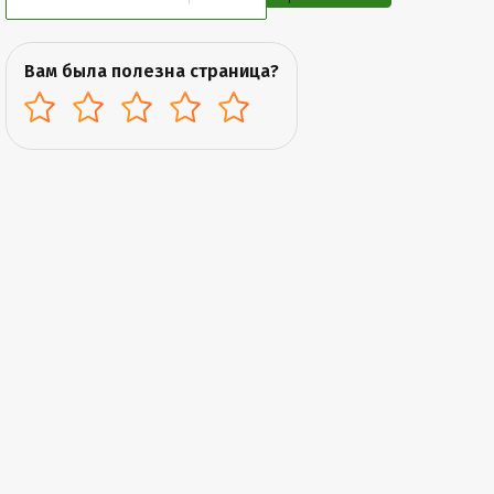
Вам была полезна страница?