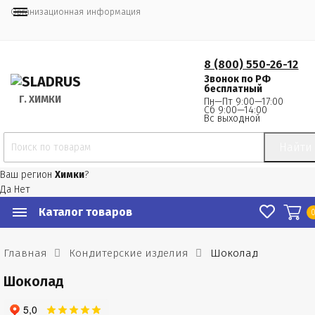
Организационная информация
8 (800) 550-26-12
Звонок по РФ
бесплатный
Г.
 ХИМКИ
Пн—Пт 9:00—17:00
Сб 9:00—14:00
Вс выходной
Найти
Ваш регион
Химки
?
Да
Нет
Каталог товаров
Главная
Кондитерские изделия
Шоколад
Шоколад