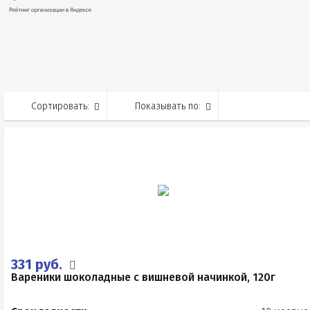
Сортировать:
Показывать по:
331 руб.
Вареники шоколадные с вишневой начинкой, 120г