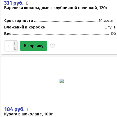
331 руб.
Вареники шоколадные с клубничной начинкой, 120г
Срок годности
10 месяце
Вложений в коробке
штучн
Вес
120
В корзину
184 руб.
Курага в шоколаде, 100г