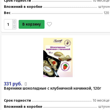
Срок годности
10 месяце
Вложений в коробке
штучн
Вес
120
В корзину
331 руб.
Вареники шоколадные с клубничной начинкой, 120г
Срок годности
10 месяце
Вложений в коробке
штучн