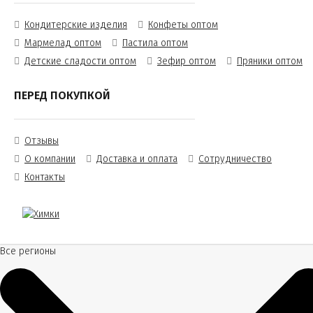
Кондитерские изделия
Конфеты оптом
Мармелад оптом
Пастила оптом
Детские сладости оптом
Зефир оптом
Пряники оптом
ПЕРЕД ПОКУПКОЙ
Отзывы
О компании
Доставка и оплата
Сотрудничество
Контакты
Все регионы