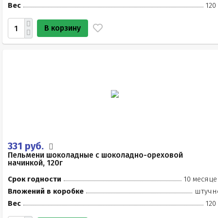
Вес
120
В корзину
331 руб.
Пельмени шоколадные с шоколадно-ореховой
начинкой, 120г
Срок годности
10 месяце
Вложений в коробке
штучн
Вес
120