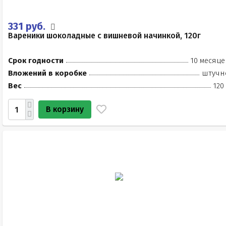
331 руб.
Вареники шоколадные с вишневой начинкой, 120г
Срок годности
10 месяце
Вложений в коробке
штучн
Вес
120
В корзину