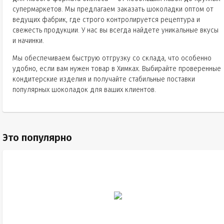
супермаркетов. Мы предлагаем заказать шоколадки оптом от
ведущих фабрик, где строго контролируется рецептура и
свежесть продукции. У нас вы всегда найдете уникальные вкусы
и начинки.
Мы обеспечиваем быструю отгрузку со склада, что особенно
удобно, если вам нужен товар в Химках. Выбирайте проверенные
кондитерские изделия и получайте стабильные поставки
популярных шоколадок для ваших клиентов.
Это популярно