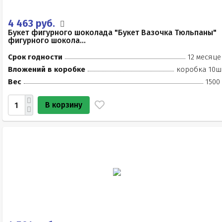
4 463 руб.
Букет фигурного шоколада "Букет Вазочка Тюльпаны"
фигурного шокола...
Срок годности
12 месяце
Вложений в коробке
коробка 10ш
Вес
1500
В корзину