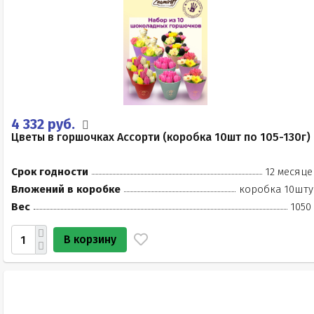
4 332 руб.
Цветы в горшочках Ассорти (коробка 10шт по 105-130г)
Срок годности
12 месяце
Вложений в коробке
коробка 10шту
Вес
1050
В корзину