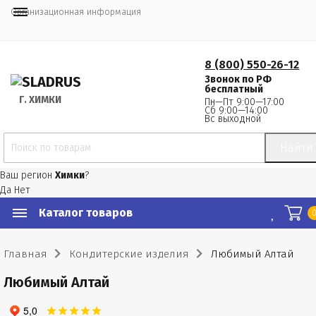
Организационная информация
8 (800) 550-26-12
Звонок по РФ
бесплатный
Г.
 ХИМКИ
Пн—Пт 9:00—17:00
Сб 9:00—14:00
Вс выходной
Найти
Ваш регион
Химки
?
Да
Нет
Каталог товаров
Главная
Кондитерские изделия
Любимый Алтай
Любимый Алтай