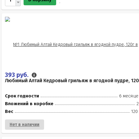
393 руб.
Любимый Алтай Кедровый грильяж в ягодной пудре, 120
Срок годности
6 месяце
Вложений в коробке
2
Вес
120
Нет в наличии