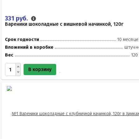
331 руб.
Вареники шоколадные с вишневой начинкой, 120г
Срок годности
10 месяце
Вложений в коробке
штучн
Вес
120
В корзину