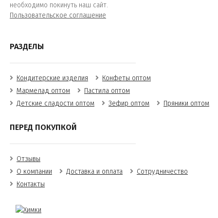
необходимо покинуть наш сайт.
Пользовательское соглашение
РАЗДЕЛЫ
Кондитерские изделия
Конфеты оптом
Мармелад оптом
Пастила оптом
Детские сладости оптом
Зефир оптом
Пряники оптом
ПЕРЕД ПОКУПКОЙ
Отзывы
О компании
Доставка и оплата
Сотрудничество
Контакты