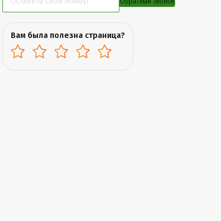
Обратный звонок
Вам была полезна страница?