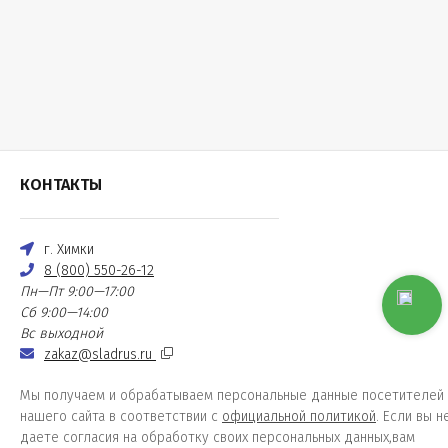
КОНТАКТЫ
г. Химки
8 (800) 550-26-12
Пн—Пт 9:00—17:00
Сб 9:00—14:00
Вс выходной
zakaz@sladrus.ru
Мы получаем и обрабатываем персональные данные посетителей
нашего сайта в соответствии с
официальной политикой
. Если вы н
даете согласия на обработку своих персональных данных,вам