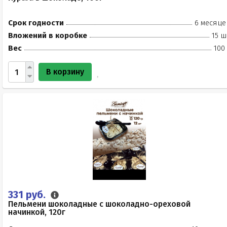
Срок годности
6 месяце
Вложений в коробке
15 ш
Вес
100
В корзину
331 руб.
Пельмени шоколадные с шоколадно-ореховой
начинкой, 120г