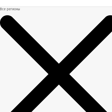
Все регионы