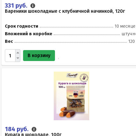
331 руб.
Вареники шоколадные с клубничной начинкой, 120г
Срок годности
10 месяце
Вложений в коробке
штучн
Вес
120
В корзину
184 руб.
Курага в шоколаде, 100г