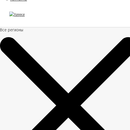
Все регионы