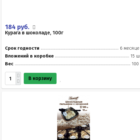
184 руб.
Курага в шоколаде, 100г
Срок годности
6 месяце
Вложений в коробке
15 ш
Вес
100
В корзину