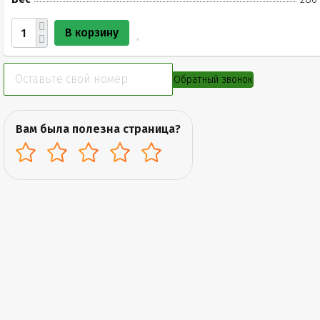
В корзину
Обратный звонок
Вам была полезна страница?