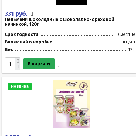
331 руб.
Пельмени шоколадные с шоколадно-ореховой
начинкой, 120г
Срок годности
10 месяце
Вложений в коробке
штучн
Вес
120
В корзину
Новинка