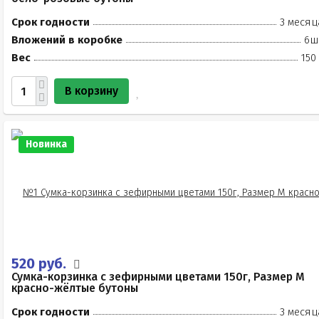
Срок годности
3 месяц
Вложений в коробке
6ш
Вес
150
В корзину
Новинка
520 руб.
Сумка-корзинка с зефирными цветами 150г, Размер М
красно-жёлтые бутоны
Срок годности
3 месяц