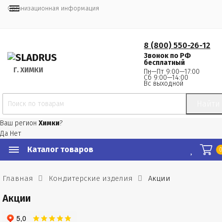
Организационная информация
8 (800) 550-26-12
Звонок по РФ
бесплатный
Г.
 ХИМКИ
Пн—Пт 9:00—17:00
Сб 9:00—14:00
Вс выходной
Найти
Ваш регион
Химки
?
Да
Нет
Каталог товаров
Главная
Кондитерские изделия
Акции
Акции