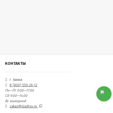
КОНТАКТЫ
г. Химки
8 (800) 550-26-12
Пн—Пт 9:00—17:00
Сб 9:00—14:00
Вс выходной
zakaz@sladrus.ru