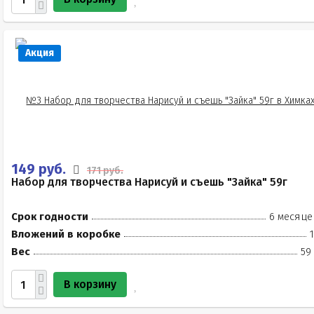
Акция
149 руб.
171 руб.
Набор для творчества Нарисуй и съешь "Зайка" 59г
Срок годности
6 месяце
Вложений в коробке
Вес
59
В корзину