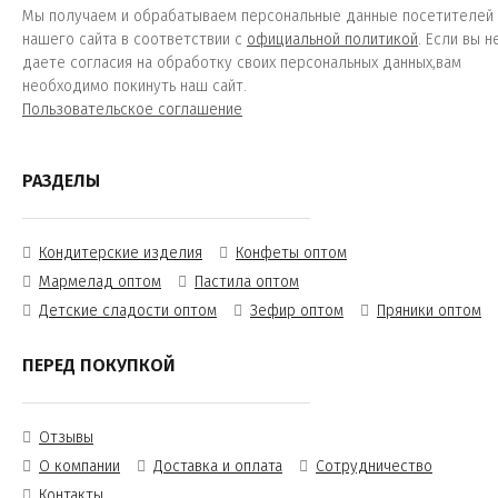
Мы получаем и обрабатываем персональные данные посетителей
нашего сайта в соответствии с
официальной политикой
. Если вы н
даете согласия на обработку своих персональных данных,вам
необходимо покинуть наш сайт.
Пользовательское соглашение
РАЗДЕЛЫ
Кондитерские изделия
Конфеты оптом
Мармелад оптом
Пастила оптом
Детские сладости оптом
Зефир оптом
Пряники оптом
ПЕРЕД ПОКУПКОЙ
Отзывы
О компании
Доставка и оплата
Сотрудничество
Контакты