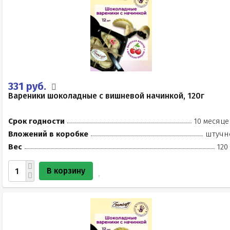
331 руб.
Вареники шоколадные с вишневой начинкой, 120г
Срок годности
10 месяце
Вложений в коробке
штучн
Вес
120
В корзину