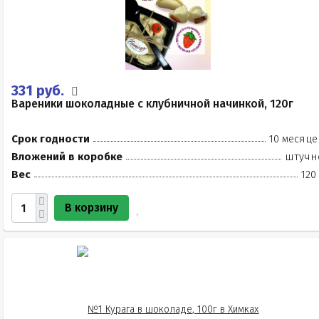
331 руб.
Вареники шоколадные с клубничной начинкой, 120г
Срок годности
10 месяце
Вложений в коробке
штучн
Вес
120
В корзину