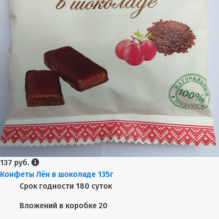
137 руб.
Конфеты Лён в шоколаде 135г
Срок годности
180 суток
Вложений в коробке
20