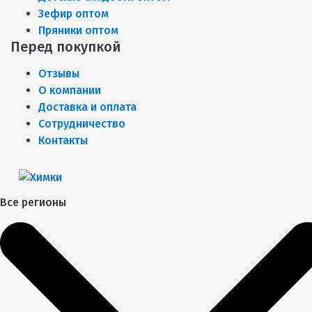
Зефир оптом
Пряники оптом
Перед покупкой
Отзывы
О компании
Доставка и оплата
Сотрудничество
Контакты
Все регионы