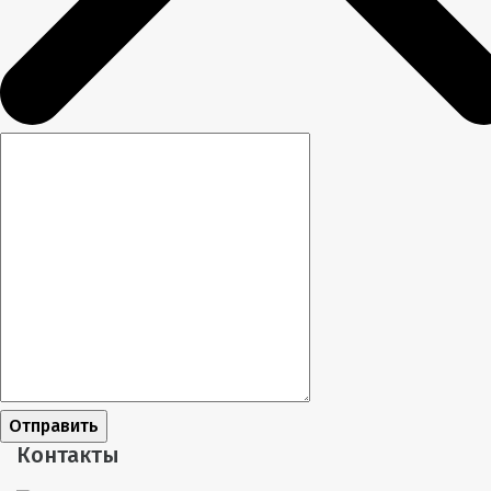
Отправить
Контакты