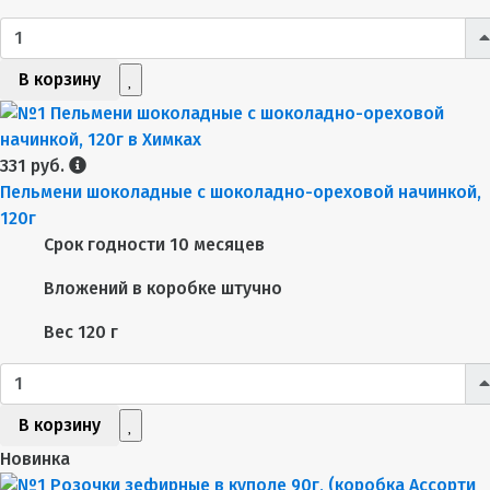
В корзину
331 руб.
Пельмени шоколадные с шоколадно-ореховой начинкой,
120г
Срок годности
10 месяцев
Вложений в коробке
штучно
Вес
120 г
В корзину
Новинка