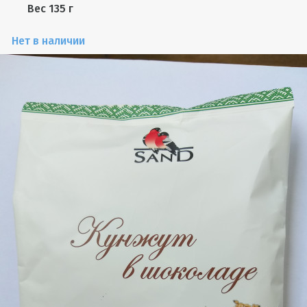
Вес
135 г
Нет в наличии