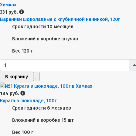
331 руб.
Вареники шоколадные с клубничной начинкой, 120г
Срок годности
10 месяцев
Вложений в коробке
штучно
Вес
120 г
В корзину
184 руб.
Курага в шоколаде, 100г
Срок годности
6 месяцев
Вложений в коробке
15 шт
Вес
100 г