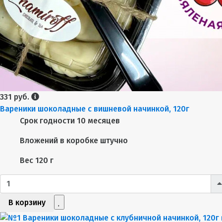
331 руб.
Вареники шоколадные с вишневой начинкой, 120г
Срок годности
10 месяцев
Вложений в коробке
штучно
Вес
120 г
В корзину