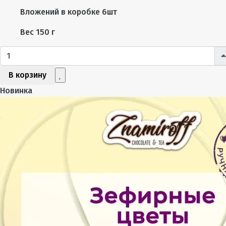
Вложений в коробке
6шт
Вес
150 г
В корзину
Новинка