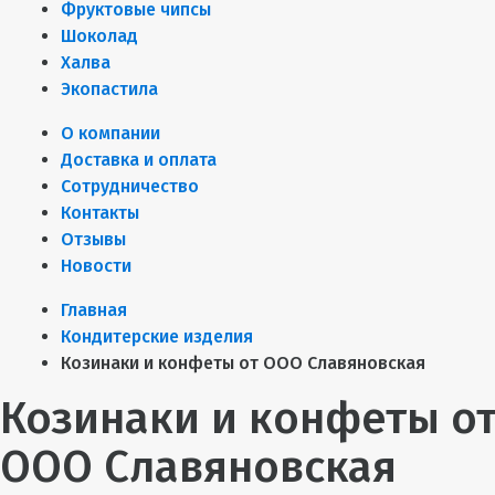
Фруктовые чипсы
Шоколад
Халва
Экопастила
О компании
Доставка и оплата
Сотрудничество
Контакты
Отзывы
Новости
Главная
Кондитерские изделия
Козинаки и конфеты от ООО Славяновская
Козинаки и конфеты о
ООО Славяновская