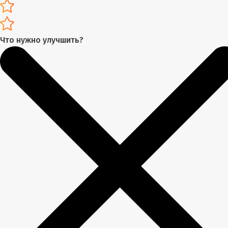
Что нужно улучшить?