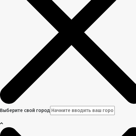
Выберите свой город