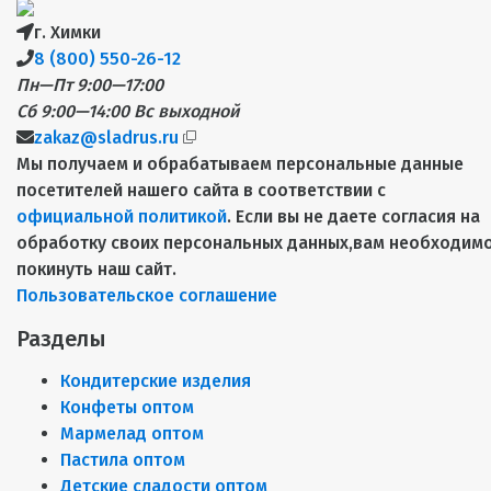
г. Химки
8 (800) 550-26-12
Пн—Пт 9:00—17:00
Сб 9:00—14:00
Вс выходной
zakaz@sladrus.ru
Мы получаем и обрабатываем персональные данные
посетителей нашего сайта в соответствии с
официальной политикой
. Если вы не даете согласия на
обработку своих персональных данных,вам необходим
покинуть наш сайт.
Пользовательское соглашение
Разделы
Кондитерские изделия
Конфеты оптом
Мармелад оптом
Пастила оптом
Детские сладости оптом