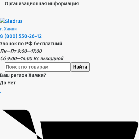
Организационная информация
г.
Химки
8 (800) 550-26-12
Звонок по РФ бесплатный
Пн—Пт 9:00—17:00
Сб 9:00—14:00
Вс выходной
Найти
Ваш регион
Химки
?
Да
Нет