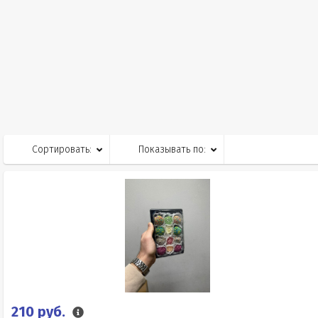
Сортировать:
Показывать по:
210 руб.