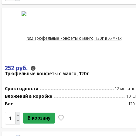
252 руб.
Трюфельные конфеты с манго, 120г
Срок годности
12 месяце
Вложений в коробке
10 ш
Вес
120
В корзину