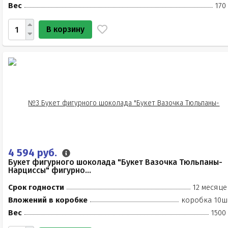
Вес
170
В корзину
4 594 руб.
Букет фигурного шоколада "Букет Вазочка Тюльпаны-
Нарциссы" фигурно...
Срок годности
12 месяце
Вложений в коробке
коробка 10ш
Вес
1500