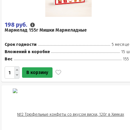
198 руб.
Мармелад 155г Мишки Мармеладные
Срок годности
5 месяце
Вложений в коробке
15 ш
Вес
155
В корзину