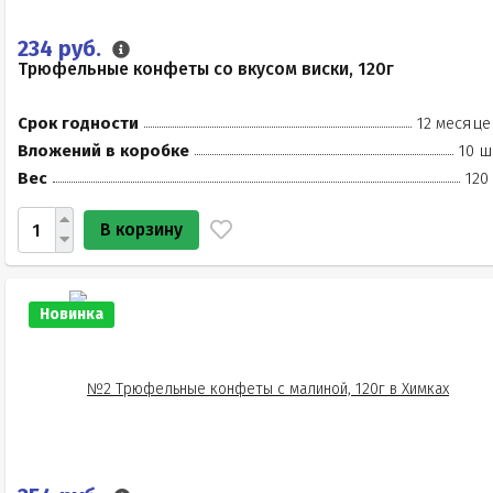
234 руб.
Трюфельные конфеты со вкусом виски, 120г
Срок годности
12 месяце
Вложений в коробке
10 ш
Вес
120
В корзину
Новинка