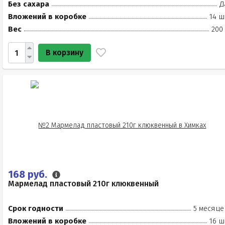
Без сахара
Д
Вложений в коробке
14 ш
Вес
200
В корзину
168 руб.
Мармелад пластовый 210г клюквенный
Срок годности
5 месяце
Вложений в коробке
16 ш