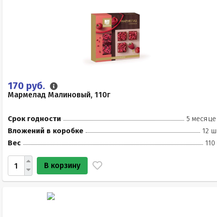
170 руб.
Мармелад Малиновый, 110г
Срок годности
5 месяце
Вложений в коробке
12 ш
Вес
110
В корзину