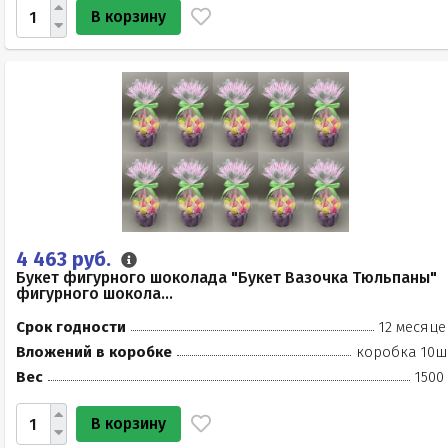
В корзину
4 463 руб.
Букет фигурного шоколада "Букет Вазочка Тюльпаны"
фигурного шокола...
Срок годности
12 месяце
Вложений в коробке
коробка 10ш
Вес
1500
В корзину