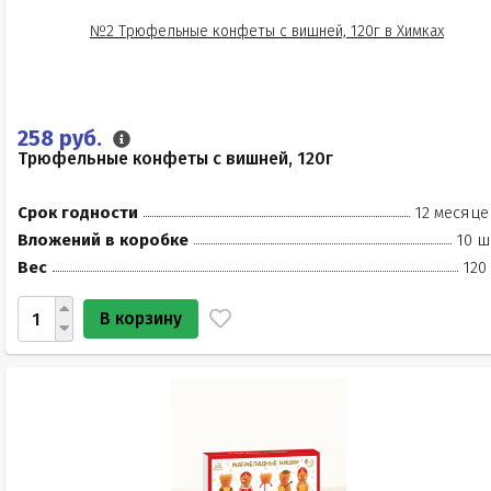
258 руб.
Трюфельные конфеты с вишней, 120г
Срок годности
12 месяце
Вложений в коробке
10 ш
Вес
120
В корзину