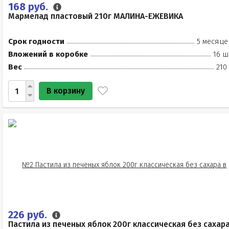
168 руб.
Мармелад пластовый 210г МАЛИНА-ЕЖЕВИКА
Срок годности
5 месяце
Вложений в коробке
16 ш
Вес
210
В корзину
226 руб.
Пастила из печеных яблок 200г классическая без сахар