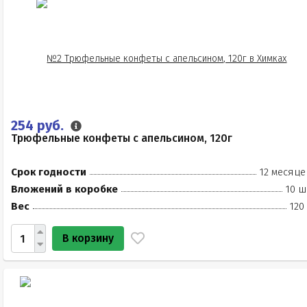
254 руб.
Трюфельные конфеты с апельсином, 120г
Срок годности
12 месяце
Вложений в коробке
10 ш
Вес
120
В корзину