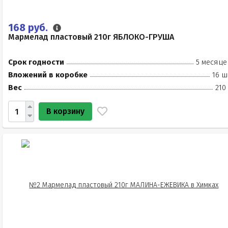
168 руб.
Мармелад пластовый 210г ЯБЛОКО-ГРУША
Срок годности
5 месяце
Вложений в коробке
16 ш
Вес
210
В корзину