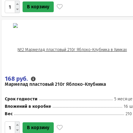
В корзину
168 руб.
Мармелад пластовый 210г Яблоко-Клубника
Срок годности
5 месяце
Вложений в коробке
16 ш
Вес
210
В корзину