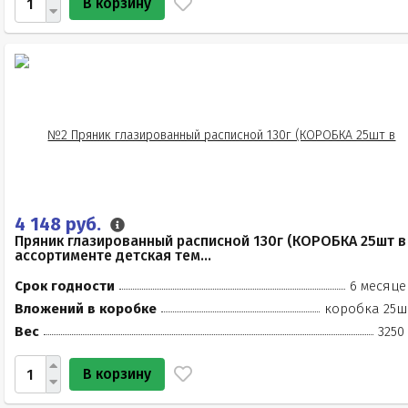
В корзину
4 148 руб.
Пряник глазированный расписной 130г (КОРОБКА 25шт в
ассортименте детская тем...
Срок годности
6 месяце
Вложений в коробке
коробка 25ш
Вес
3250
В корзину