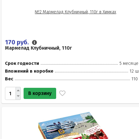
170 руб.
Мармелад Клубничный, 110г
Срок годности
5 месяце
Вложений в коробке
12 ш
Вес
110
В корзину