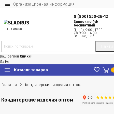
Организационная информация
8 (800) 550-26-12
Звонок по РФ
бесплатный
Г.
 ХИМКИ
Пн—Пт 9:00—17:00
Сб 9:00—14:00
Вс выходной
Найти
Ваш регион
Химки
?
Да
Нет
Каталог товаров
Главная
Кондитерские изделия оптом
Кондитерские изделия оптом