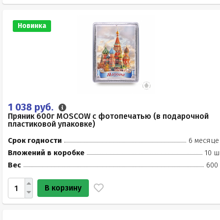
Новинка
1 038 руб.
Пряник 600г MOSCOW с фотопечатью (в подарочной
пластиковой упаковке)
Срок годности
6 месяце
Вложений в коробке
10 ш
Вес
600 
В корзину