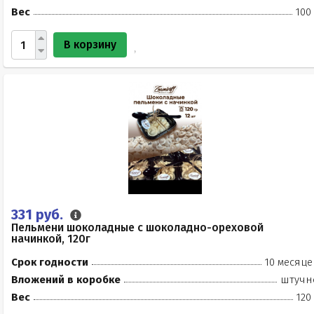
Вес
100
В корзину
331 руб.
Пельмени шоколадные с шоколадно-ореховой
начинкой, 120г
Срок годности
10 месяце
Вложений в коробке
штучн
Вес
120