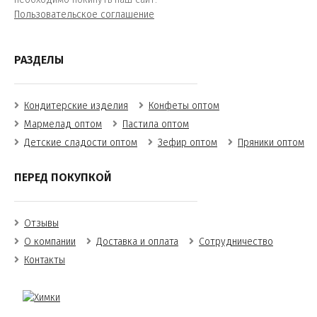
Пользовательское соглашение
РАЗДЕЛЫ
Кондитерские изделия
Конфеты оптом
Мармелад оптом
Пастила оптом
Детские сладости оптом
Зефир оптом
Пряники оптом
ПЕРЕД ПОКУПКОЙ
Отзывы
О компании
Доставка и оплата
Сотрудничество
Контакты