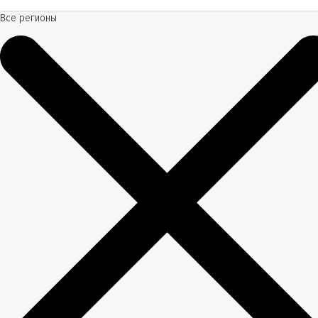
Все регионы