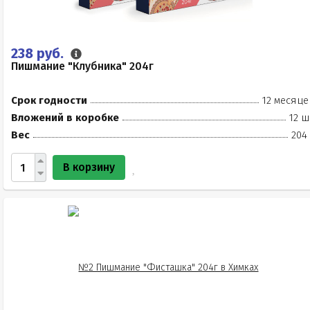
238 руб.
Пишмание "Клубника" 204г
Срок годности
12 месяце
Вложений в коробке
12 ш
Вес
204
В корзину