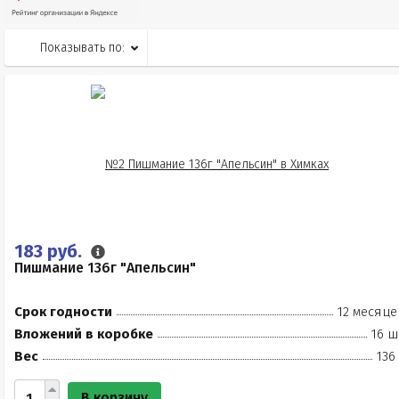
Показывать по:
183 руб.
Пишмание 136г "Апельсин"
Срок годности
12 месяце
Вложений в коробке
16 ш
Вес
136
В корзину