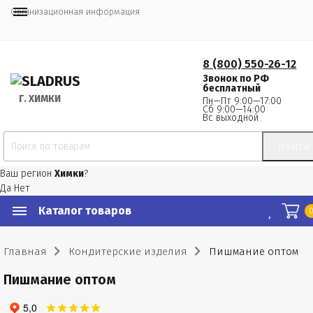
Организационная информация
8 (800) 550-26-12
Звонок по РФ
бесплатный
Г.
 ХИМКИ
Пн—Пт 9:00—17:00
Сб 9:00—14:00
Вс выходной
Найти
Ваш регион
Химки
?
Да
Нет
Каталог товаров
Главная
Кондитерские изделия
Пишмание оптом
Пишмание оптом