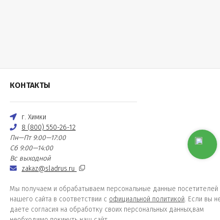
КОНТАКТЫ
г. Химки
8 (800) 550-26-12
Пн—Пт 9:00—17:00
Сб 9:00—14:00
Вс выходной
zakaz@sladrus.ru
Мы получаем и обрабатываем персональные данные посетителей
нашего сайта в соответствии с
официальной политикой
. Если вы н
даете согласия на обработку своих персональных данных,вам
необходимо покинуть наш сайт.