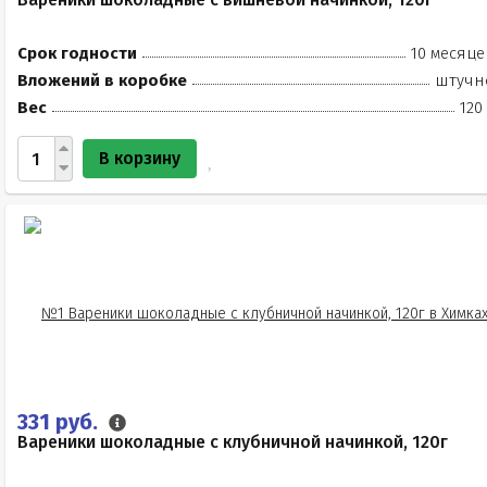
Срок годности
10 месяце
Вложений в коробке
штучн
Вес
120
В корзину
331 руб.
Вареники шоколадные с клубничной начинкой, 120г