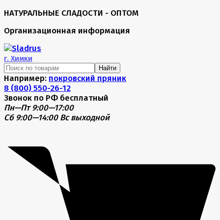
НАТУРАЛЬНЫЕ СЛАДОСТИ - ОПТОМ
Организационная информация
г.
Химки
Найти
Например:
покровский пряник
8 (800) 550-26-12
Звонок по РФ бесплатный
Пн—Пт 9:00—17:00
Сб 9:00—14:00
Вс выходной