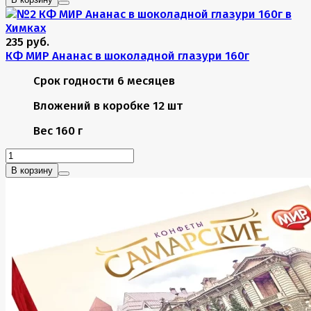
235 руб.
КФ МИР Ананас в шоколадной глазури 160г
Срок годности
6 месяцев
Вложений в коробке
12 шт
Вес
160 г
В корзину