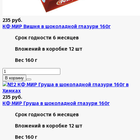
235 руб.
КФ МИР Вишня в шоколадной глазури 160г
Срок годности
6 месяцев
Вложений в коробке
12 шт
Вес
160 г
В корзину
235 руб.
КФ МИР Груша в шоколадной глазури 160г
Срок годности
6 месяцев
Вложений в коробке
12 шт
Вес
160 г