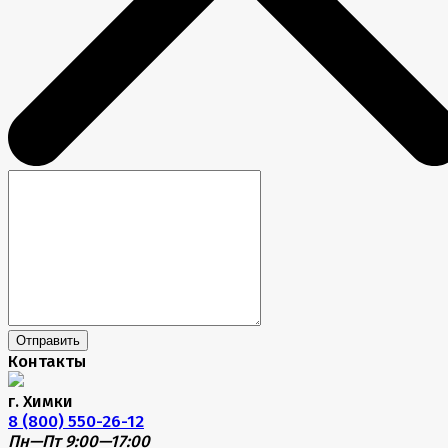
Отправить
Контакты
г. Химки
8 (800) 550-26-12
Пн—Пт 9:00—17:00