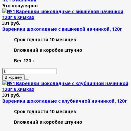
Это популярно
331 руб.
Вареники шоколадные с вишневой начинкой, 120г
Срок годности
10 месяцев
Вложений в коробке
штучно
Вес
120 г
В корзину
331 руб.
Вареники шоколадные с клубничной начинкой, 120г
Срок годности
10 месяцев
Вложений в коробке
штучно