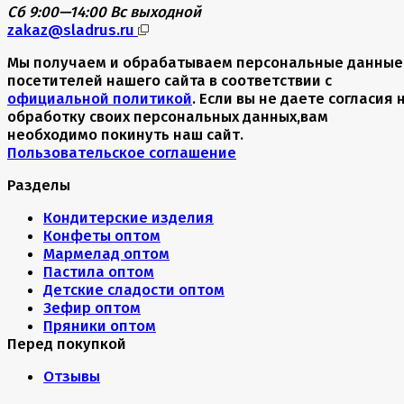
Сб 9:00—14:00
Вс выходной
zakaz@sladrus.ru
Мы получаем и обрабатываем персональные данные
посетителей нашего сайта в соответствии с
официальной политикой
. Если вы не даете согласия 
обработку своих персональных данных,вам
необходимо покинуть наш сайт.
Пользовательское соглашение
Разделы
Кондитерские изделия
Конфеты оптом
Мармелад оптом
Пастила оптом
Детские сладости оптом
Зефир оптом
Пряники оптом
Перед покупкой
Отзывы