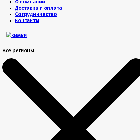
О компании
Доставка и оплата
Сотрудничество
Контакты
Все регионы