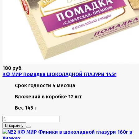
180 руб.
КФ МИР Помадка ШОКОЛАДНОЙ ГЛАЗУРИ 145г
Срок годности
4 месяца
Вложений в коробке
12 шт
Вес
145 г
В корзину