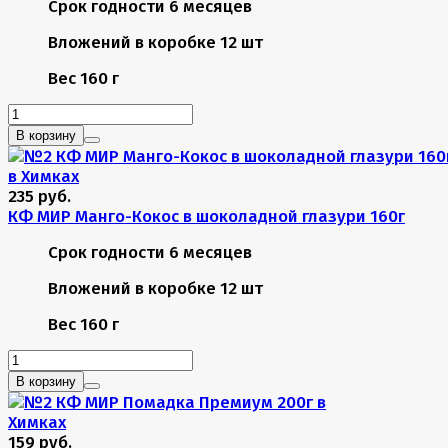
Срок годности
6 месяцев
Вложений в коробке
12 шт
Вес
160 г
В корзину
235 руб.
КФ МИР Манго-Кокос в шоколадной глазури 160г
Срок годности
6 месяцев
Вложений в коробке
12 шт
Вес
160 г
В корзину
159 руб.