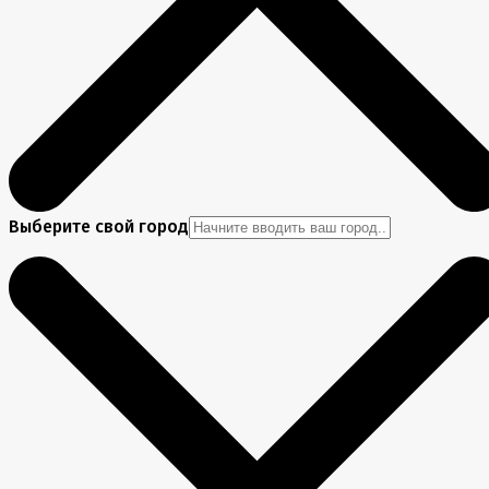
Выберите свой город