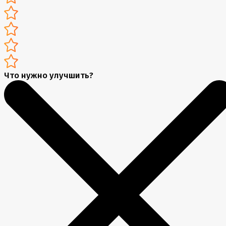
Что нужно улучшить?