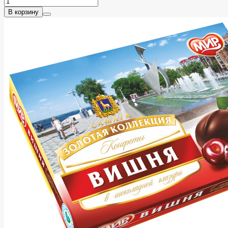
В корзину