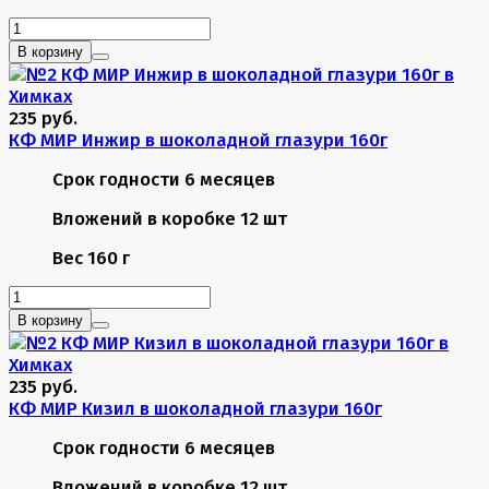
В корзину
235 руб.
КФ МИР Инжир в шоколадной глазури 160г
Срок годности
6 месяцев
Вложений в коробке
12 шт
Вес
160 г
В корзину
235 руб.
КФ МИР Кизил в шоколадной глазури 160г
Срок годности
6 месяцев
Вложений в коробке
12 шт