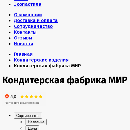
Экопастила
О компании
Доставка и оплата
Сотрудничество
Контакты
Отзывы
Новости
Главная
Кондитерские изделия
Кондитерская фабрика МИР
Кондитерская фабрика МИР
Сортировать:
Название
Цена