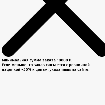
Минимальная сумма заказа 10000 ₽.
Если меньше, то заказ считается с розничной
наценкой +50% к ценам, указанным на сайте.