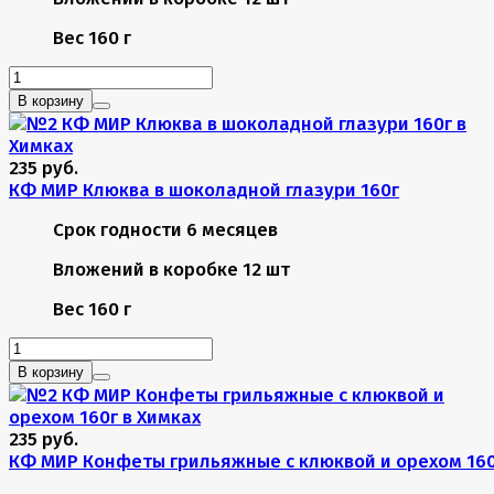
Вес
160 г
В корзину
235 руб.
КФ МИР Клюква в шоколадной глазури 160г
Срок годности
6 месяцев
Вложений в коробке
12 шт
Вес
160 г
В корзину
235 руб.
КФ МИР Конфеты грильяжные с клюквой и орехом 16