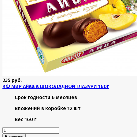
235 руб.
КФ МИР Айва в ШОКОЛАДНОЙ ГЛАЗУРИ 160г
Срок годности
6 месяцев
Вложений в коробке
12 шт
Вес
160 г
В корзину