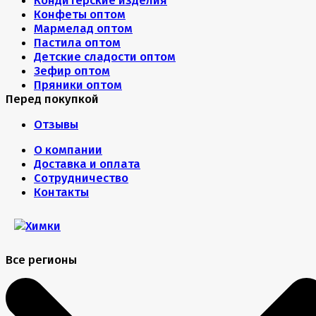
Кондитерские изделия
Конфеты оптом
Мармелад оптом
Пастила оптом
Детские сладости оптом
Зефир оптом
Пряники оптом
Перед покупкой
Отзывы
О компании
Доставка и оплата
Сотрудничество
Контакты
Все регионы