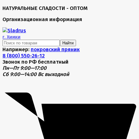
НАТУРАЛЬНЫЕ СЛАДОСТИ - ОПТОМ
Организационная информация
г.
Химки
Найти
Например:
покровский пряник
8 (800) 550-26-12
Звонок по РФ бесплатный
Пн—Пт 9:00—17:00
Сб 9:00—14:00
Вс выходной