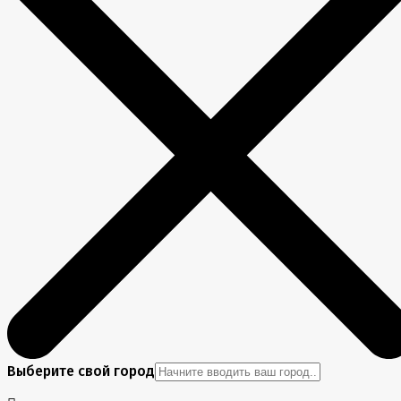
Выберите свой город