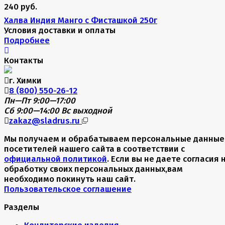
240 руб.
Халва Индия Манго с Фисташкой 250г
Условия доставки и оплаты
Подробнее
Контакты
г. Химки
8 (800) 550-26-12
Пн—Пт 9:00—17:00
Сб 9:00—14:00
Вс выходной
zakaz@sladrus.ru
Мы получаем и обрабатываем персональные данные
посетителей нашего сайта в соответствии с
официальной политикой
. Если вы не даете согласия 
обработку своих персональных данных,вам
необходимо покинуть наш сайт.
Пользовательское соглашение
Разделы