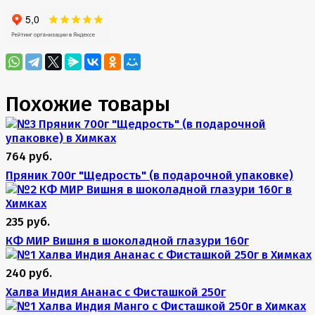
Похожие товары
764 руб.
Пряник 700г "Щедрость" (в подарочной упаковке)
235 руб.
КФ МИР Вишня в шоколадной глазури 160г
240 руб.
Халва Индия Ананас с Фисташкой 250г