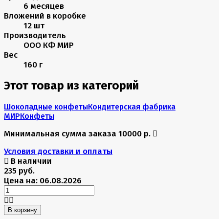
6 месяцев
Вложений в коробке
12 шт
Производитель
ООО КФ МИР
Вес
160 г
Этот товар из категорий
Шоколадные конфеты
Кондитерская фабрика
МИР
Конфеты
Минимальная сумма заказа 10000 р.
Условия доставки и оплаты
В наличии
235 руб.
Цена на: 06.08.2026
В корзину