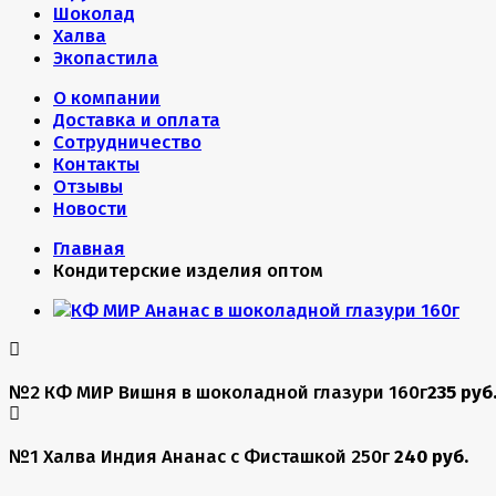
Шоколад
Халва
Экопастила
О компании
Доставка и оплата
Сотрудничество
Контакты
Отзывы
Новости
Главная
Кондитерские изделия оптом
№2 КФ МИР Вишня в шоколадной глазури 160г
235 руб
№1 Халва Индия Ананас с Фисташкой 250г
240 руб.