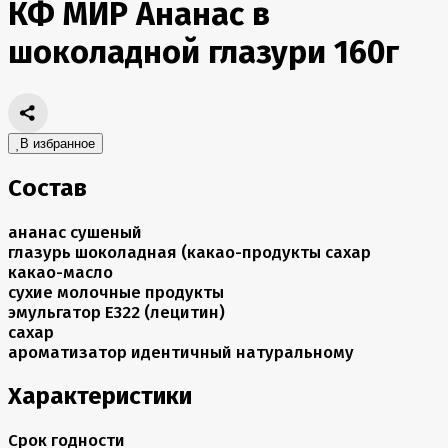
КФ МИР Ананас в
шоколадной глазури 160г
В избранное
Состав
ананас сушеный
глазурь шоколадная (какао-продукты сахар
какао-масло
сухие молочные продукты
эмульгатор Е322 (лецитин)
сахар
ароматизатор идентичный натуральному
Характеристики
Срок годности