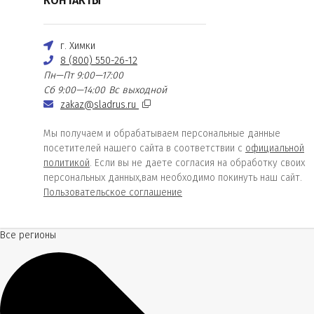
КОНТАКТЫ
г. Химки
8 (800) 550-26-12
Пн—Пт 9:00—17:00
Сб 9:00—14:00
Вс выходной
zakaz@sladrus.ru
Мы получаем и обрабатываем персональные данные
посетителей нашего сайта в соответствии с
официальной
политикой
. Если вы не даете согласия на обработку своих
персональных данных,вам необходимо покинуть наш сайт.
Пользовательское соглашение
Все регионы