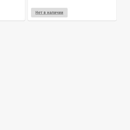
Нет в наличии