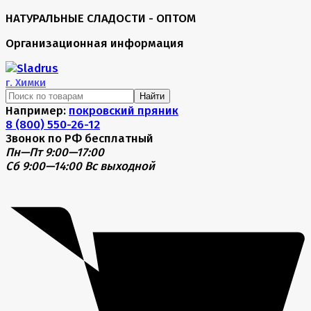
НАТУРАЛЬНЫЕ СЛАДОСТИ - ОПТОМ
Организационная информация
г.
Химки
Найти
Например:
покровский пряник
8 (800) 550-26-12
Звонок по РФ бесплатный
Пн—Пт 9:00—17:00
Сб 9:00—14:00
Вс выходной