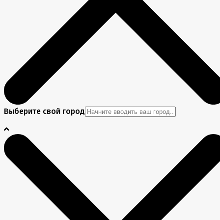
Выберите свой город