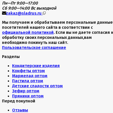
Пн—Пт 9:00—17:00
Сб 9:00—14:00
Вс выходной
zakaz@sladrus.ru
Мы получаем и обрабатываем персональные данные
посетителей нашего сайта в соответствии с
официальной политикой
. Если вы не даете согласия 
обработку своих персональных данных,вам
необходимо покинуть наш сайт.
Пользовательское соглашение
Разделы
Кондитерские изделия
Конфеты оптом
Мармелад оптом
Пастила оптом
Детские сладости оптом
Зефир оптом
Пряники оптом
Перед покупкой
Отзывы