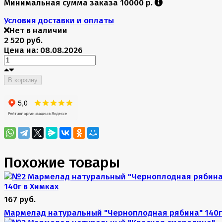
Минимальная сумма заказа 10000 р.
Условия доставки и оплаты
Нет в наличии
2 520 руб.
Цена на: 08.08.2026
В корзину
Похожие товары
167 руб.
Мармелад натуральный "Черноплодная рябина" 140г