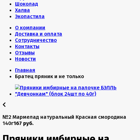
Шоколад
Халва
Экопастила
О компании
Доставка и оплата
Сотрудничество
Контакты
Отзывы
Новости
Главная
Братец пряник и не только
№2 Мармелад натуральный Красная смородина
140г
167 руб.
Пряники имбирные на