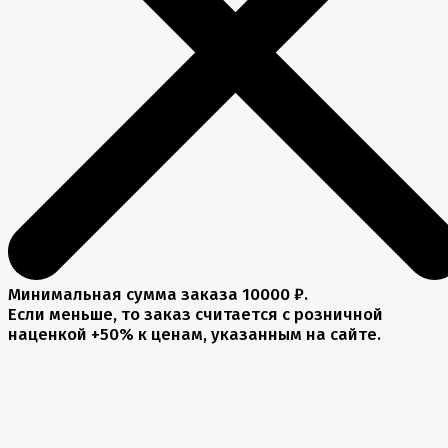
Минимальная сумма заказа 10000 ₽.
Если меньше, то заказ считается с розничной
наценкой +50% к ценам, указанным на сайте.