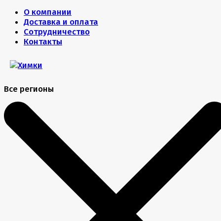
О компании
Доставка и оплата
Сотрудничество
Контакты
Все регионы