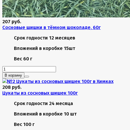
207 руб.
Сосновые шишки в тёмном шоколаде, 60г
Срок годности
12 месяцев
Вложений в коробке
15шт
Вес
60 г
В корзину
208 руб.
Цукаты из сосновых шишек 100г
Срок годности
24 месяца
Вложений в коробке
10 шт
Вес
100 г