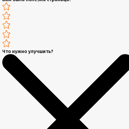
Что нужно улучшить?