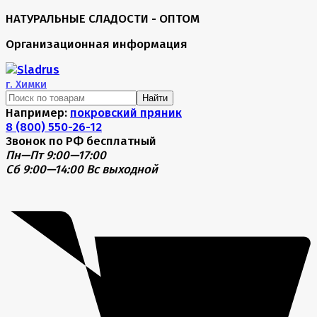
НАТУРАЛЬНЫЕ СЛАДОСТИ - ОПТОМ
Организационная информация
г.
Химки
Найти
Например:
покровский пряник
8 (800) 550-26-12
Звонок по РФ бесплатный
Пн—Пт 9:00—17:00
Сб 9:00—14:00
Вс выходной