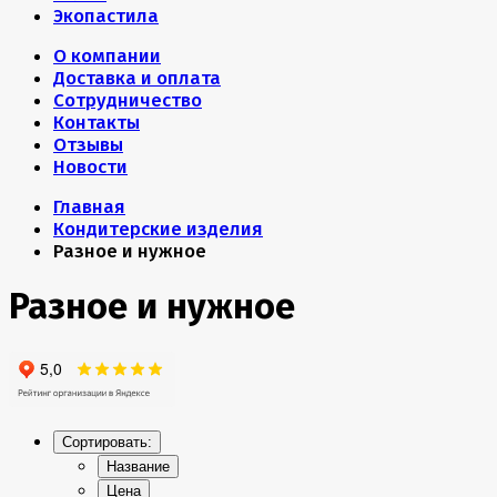
Экопастила
О компании
Доставка и оплата
Сотрудничество
Контакты
Отзывы
Новости
Главная
Кондитерские изделия
Разное и нужное
Разное и нужное
Сортировать:
Название
Цена