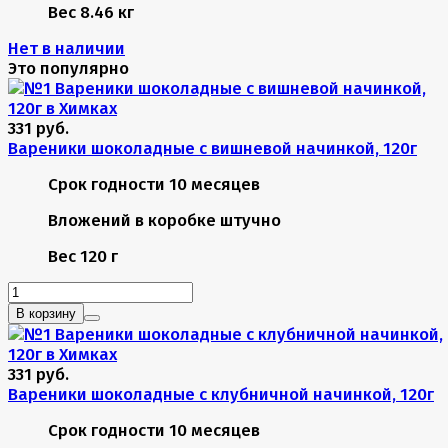
Вес
8.46 кг
Нет в наличии
Это популярно
331 руб.
Вареники шоколадные с вишневой начинкой, 120г
Срок годности
10 месяцев
Вложений в коробке
штучно
Вес
120 г
В корзину
331 руб.
Вареники шоколадные с клубничной начинкой, 120г
Срок годности
10 месяцев