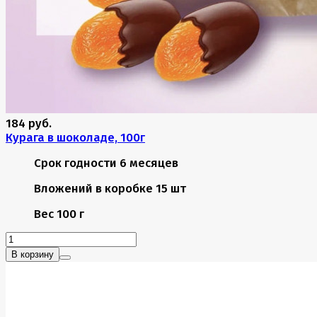
184 руб.
Курага в шоколаде, 100г
Срок годности
6 месяцев
Вложений в коробке
15 шт
Вес
100 г
В корзину