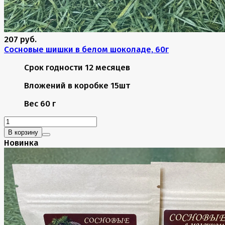
207 руб.
Сосновые шишки в белом шоколаде, 60г
Срок годности
12 месяцев
Вложений в коробке
15шт
Вес
60 г
В корзину
Новинка