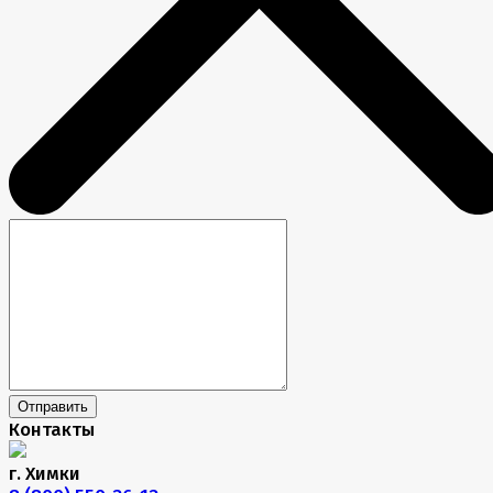
Отправить
Контакты
г. Химки