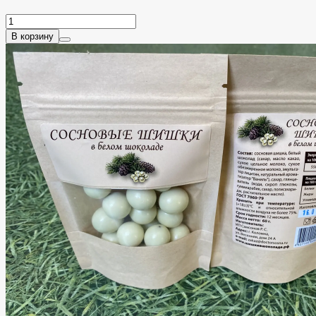
В корзину