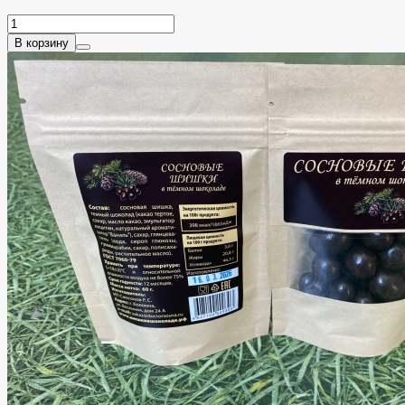
В корзину