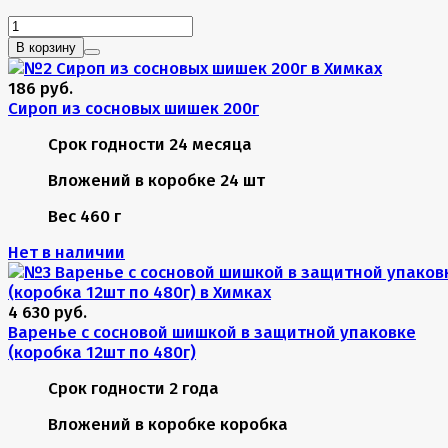
В корзину
186 руб.
Сироп из сосновых шишек 200г
Срок годности
24 месяца
Вложений в коробке
24 шт
Вес
460 г
Нет в наличии
4 630 руб.
Варенье с сосновой шишкой в защитной упаковке
(коробка 12шт по 480г)
Срок годности
2 года
Вложений в коробке
коробка