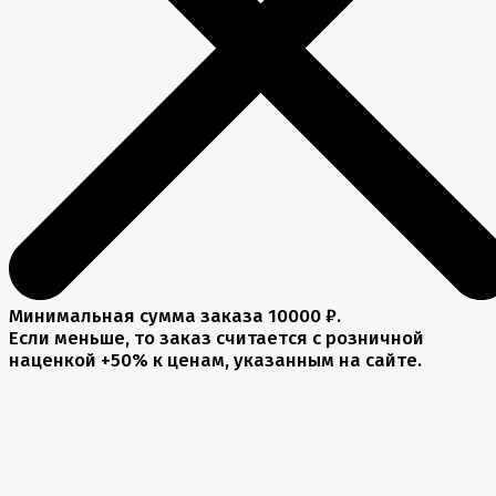
Минимальная сумма заказа 10000 ₽.
Если меньше, то заказ считается с розничной
наценкой +50% к ценам, указанным на сайте.