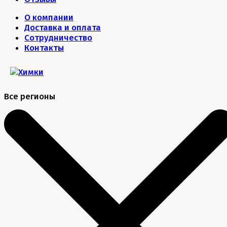
О компании
Доставка и оплата
Сотрудничество
Контакты
Все регионы