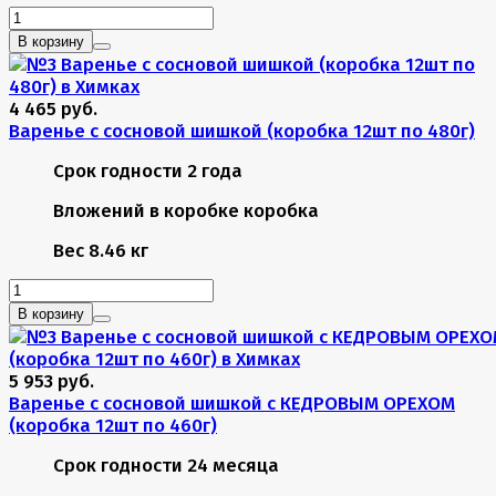
В корзину
4 465 руб.
Варенье с сосновой шишкой (коробка 12шт по 480г)
Срок годности
2 года
Вложений в коробке
коробка
Вес
8.46 кг
В корзину
5 953 руб.
Варенье с сосновой шишкой с КЕДРОВЫМ ОРЕХОМ
(коробка 12шт по 460г)
Срок годности
24 месяца