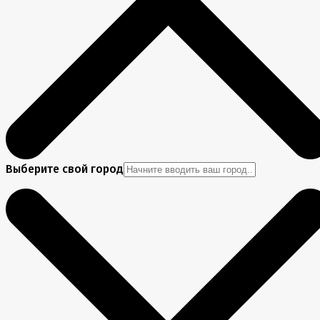
Выберите свой город