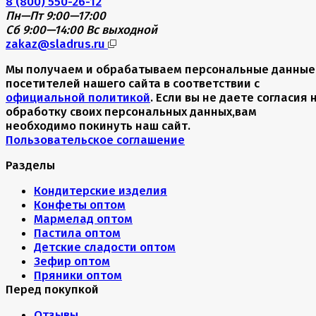
8 (800) 550-26-12
Пн—Пт 9:00—17:00
Сб 9:00—14:00
Вс выходной
zakaz@sladrus.ru
Мы получаем и обрабатываем персональные данные
посетителей нашего сайта в соответствии с
официальной политикой
. Если вы не даете согласия 
обработку своих персональных данных,вам
необходимо покинуть наш сайт.
Пользовательское соглашение
Разделы
Кондитерские изделия
Конфеты оптом
Мармелад оптом
Пастила оптом
Детские сладости оптом
Зефир оптом
Пряники оптом
Перед покупкой
Отзывы