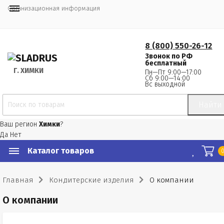
Организационная информация
8 (800) 550-26-12
Звонок по РФ
бесплатный
Г.
 ХИМКИ
Пн—Пт 9:00—17:00
Сб 9:00—14:00
Вс выходной
Найти
Ваш регион
Химки
?
Да
Нет
Каталог товаров
Главная
Кондитерские изделия
О компании
О компании