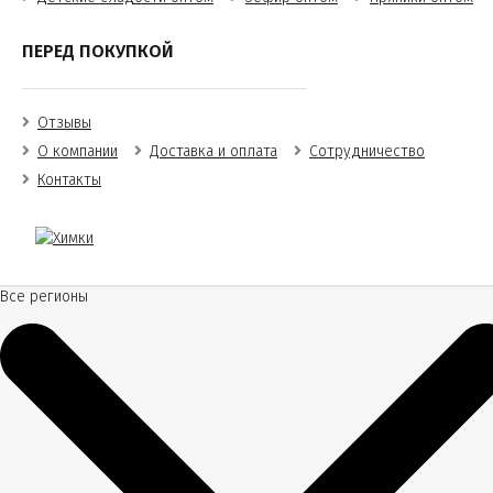
ПЕРЕД ПОКУПКОЙ
Отзывы
О компании
Доставка и оплата
Сотрудничество
Контакты
Все регионы