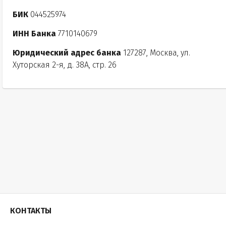
БИК
044525974
ИНН Банка
7710140679
Юридический адрес банка
127287, Москва, ул.
Хуторская 2-я, д. 38А, стр. 26
КОНТАКТЫ