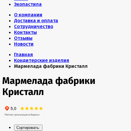
Экопастила
О компании
Доставка и оплата
Сотрудничество
Контакты
Отзывы
Новости
Главная
Кондитерские изделия
Мармелада фабрики Кристалл
Мармелада фабрики
Кристалл
Сортировать: