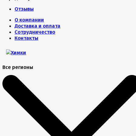
Отзывы
О компании
Доставка и оплата
Сотрудничество
Контакты
Все регионы