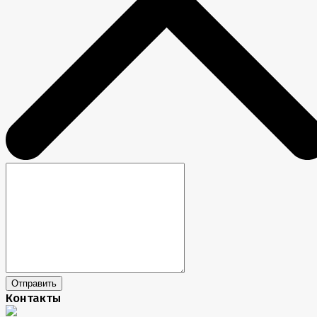
Отправить
Контакты