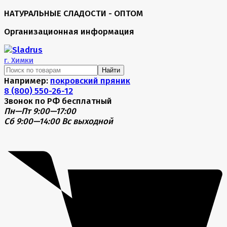
НАТУРАЛЬНЫЕ СЛАДОСТИ - ОПТОМ
Организационная информация
г.
Химки
Найти
Например:
покровский пряник
8 (800) 550-26-12
Звонок по РФ бесплатный
Пн—Пт 9:00—17:00
Сб 9:00—14:00
Вс выходной