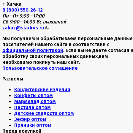
г. Химки
8 (800) 550-26-12
Пн—Пт 9:00—17:00
Сб 9:00—14:00
Вс выходной
zakaz@sladrus.ru
Мы получаем и обрабатываем персональные данные
посетителей нашего сайта в соответствии с
официальной политикой
. Если вы не даете согласия 
обработку своих персональных данных,вам
необходимо покинуть наш сайт.
Пользовательское соглашение
Разделы
Кондитерские изделия
Конфеты оптом
Мармелад оптом
Пастила оптом
Детские сладости оптом
Зефир оптом
Пряники оптом
Перед покупкой