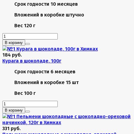
Срок годности
10 месяцев
Вложений в коробке
штучно
Вес
120 г
В корзину
184 руб.
Курага в шоколаде, 100г
Срок годности
6 месяцев
Вложений в коробке
15 шт
Вес
100 г
В корзину
331 руб.