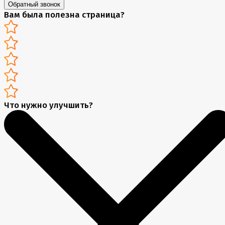
Обратный звонок
Вам была полезна страница?
Что нужно улучшить?