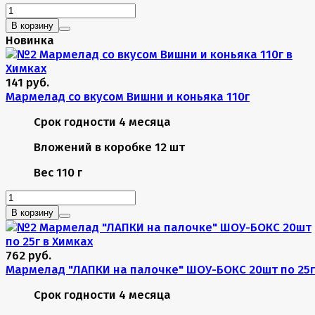
В корзину
Новинка
141 руб.
Мармелад со вкусом Вишни и коньяка 110г
Срок годности
4 месяца
Вложений в коробке
12 шт
Вес
110 г
В корзину
762 руб.
Мармелад "ЛАПКИ на палочке" ШОУ-БОКС 20шт по 25г
Срок годности
4 месяца