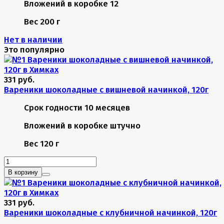
Вложений в коробке
12
Вес
200 г
Нет в наличии
Это популярно
331 руб.
Вареники шоколадные с вишневой начинкой, 120г
Срок годности
10 месяцев
Вложений в коробке
штучно
Вес
120 г
В корзину
331 руб.
Вареники шоколадные с клубничной начинкой, 120г