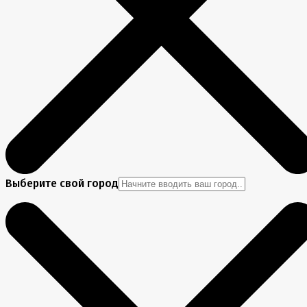
Выберите свой город