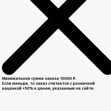
Минимальная сумма заказа 10000 ₽.
Если меньше, то заказ считается с розничной
наценкой +50% к ценам, указанным на сайте.