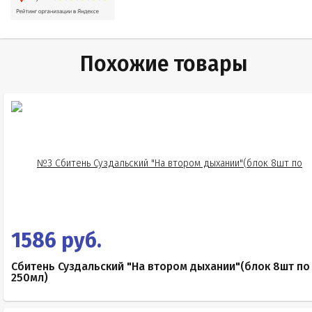
Похожие товары
1586 руб.
Сбитень Суздальский "На втором дыхании"(блок 8шт по
250мл)