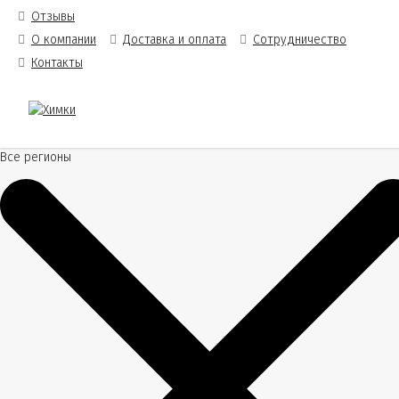
Отзывы
О компании
Доставка и оплата
Сотрудничество
Контакты
Все регионы