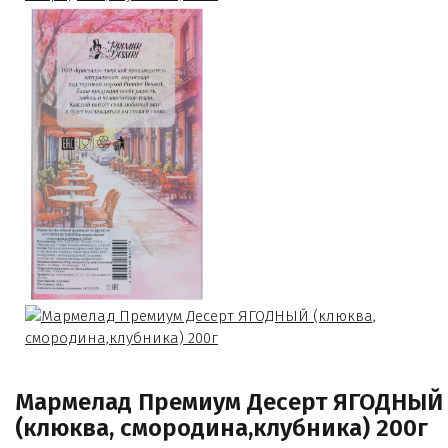
Мармелад Премиум Десерт ЯГОДНЫЙ
(клюква, смородина,клубника) 200г