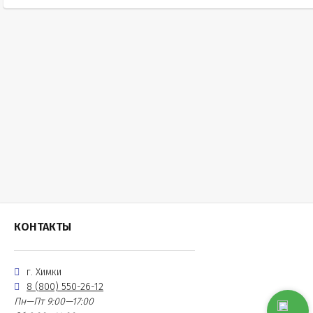
КОНТАКТЫ
г. Химки
8 (800) 550-26-12
Пн—Пт 9:00—17:00