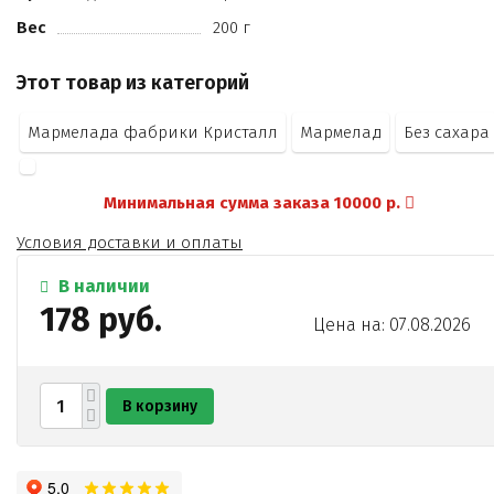
Вес
200 г
Этот товар из категорий
Мармелада фабрики Кристалл
Мармелад
Без сахара
Минимальная сумма заказа 10000 р.
Условия доставки и оплаты
В наличии
178 руб.
Цена на: 07.08.2026
В корзину