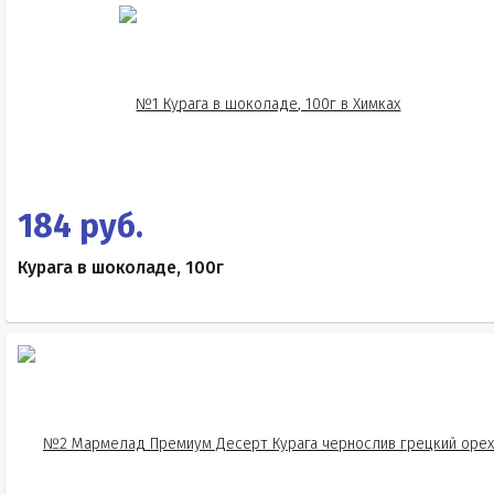
184 руб.
Курага в шоколаде, 100г