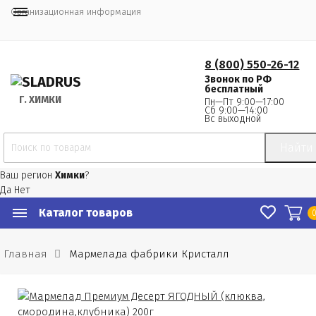
Организационная информация
8 (800) 550-26-12
Звонок по РФ
бесплатный
Г.
 ХИМКИ
Пн—Пт 9:00—17:00
Сб 9:00—14:00
Вс выходной
Найти
Ваш регион
Химки
?
Да
Нет
Каталог товаров
Главная
Мармелада фабрики Кристалл