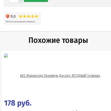
Похожие товары
178 руб.