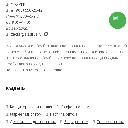
г. Химки
8 (800) 550-26-12
Пн—Пт 9:00—17:00
Сб 9:00—14:00
Вс выходной
zakaz@sladrus.ru
Мы получаем и обрабатываем персональные данные посетителей
нашего сайта в соответствии с
официальной политикой
. Если вы н
даете согласия на обработку своих персональных данных,вам
необходимо покинуть наш сайт.
Пользовательское соглашение
РАЗДЕЛЫ
Кондитерские изделия
Конфеты оптом
Мармелад оптом
Пастила оптом
Детские сладости оптом
Зефир оптом
Пряники оптом