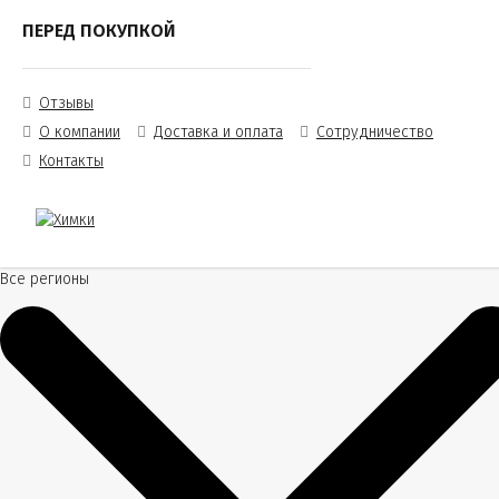
ПЕРЕД ПОКУПКОЙ
Отзывы
О компании
Доставка и оплата
Сотрудничество
Контакты
Все регионы