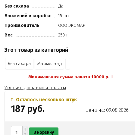
Без сахара
Да
Вложений в коробке
15 шт
Производитель
ООО ЭКОМАР
Вес
250 г
Этот товар из категорий
Без сахара
Мармелэнд
Минимальная сумма заказа 10000 р.
Условия доставки и оплаты
Осталось несколько штук
187 руб.
Цена на: 09.08.2026
В корзину