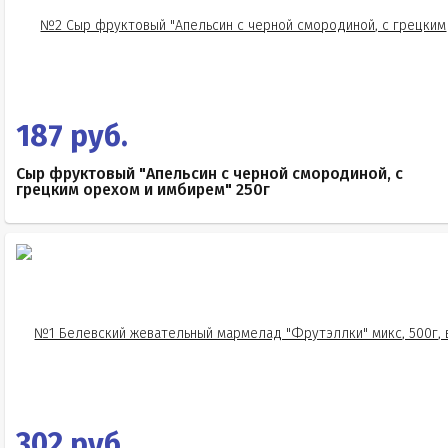
187 руб.
Сыр фруктовый "Апельсин с черной смородиной, с
грецким орехом и имбирем" 250г
302 руб.