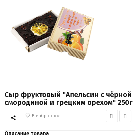
Сыр фруктовый "Апельсин с чёрной
смородиной и грецким орехом" 250г
В избранное
Описание товара