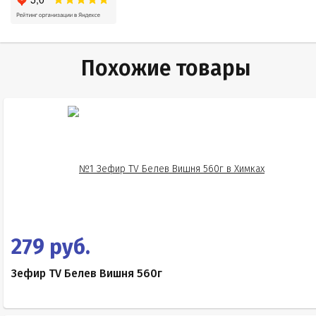
Похожие товары
279 руб.
Зефир TV Белев Вишня 560г