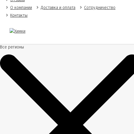
О компании
Доставка и оплата
Сотрудничество
Контакты
Все регионы