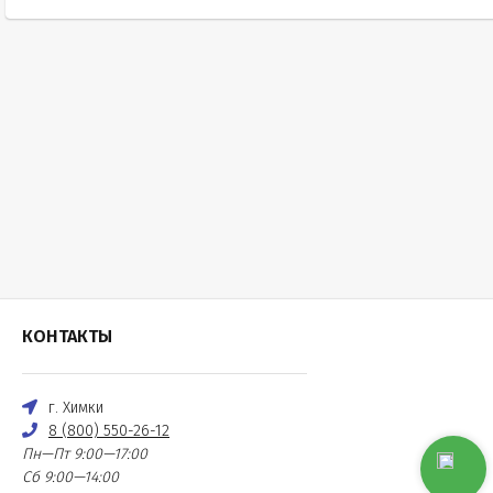
КОНТАКТЫ
г. Химки
8 (800) 550-26-12
Пн—Пт 9:00—17:00
Сб 9:00—14:00