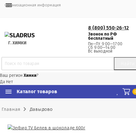
Организационная информация
8 (800) 550-26-12
Звонок по РФ
бесплатный
Г.
 ХИМКИ
Пн—Пт 9:00—17:00
Сб 9:00—14:00
Вс выходной
Найти
Ваш регион
Химки
?
Да
Нет
Каталог товаров
Главная
Давыдово