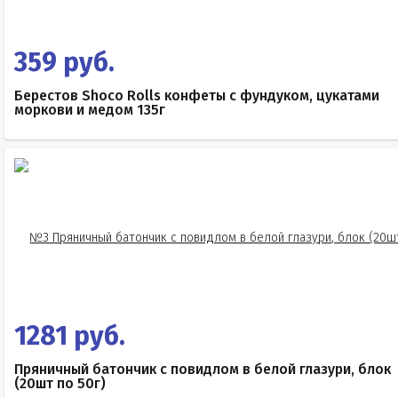
359 руб.
Берестов Shoco Rolls конфеты с фундуком, цукатами
моркови и медом 135г
1281 руб.
Пряничный батончик с повидлом в белой глазури, блок
(20шт по 50г)