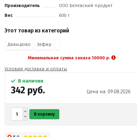
Производитель
ООО Белевский продукт
Вес
600 г
Этот товар из категорий
Давыдово
Зефир
Минимальная сумма заказа 10000 р.
Условия доставки и оплаты
В наличии
342 руб.
Цена на: 09.08.2026
В корзину