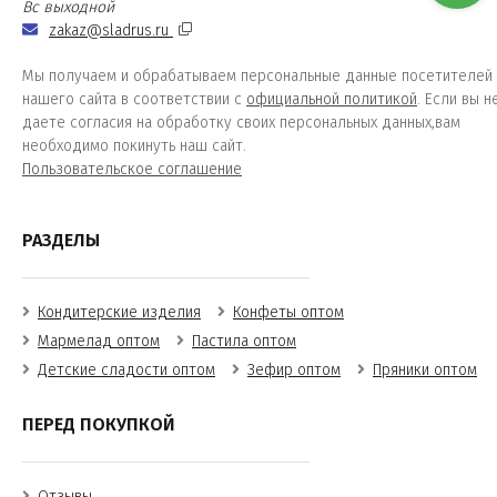
Вс выходной
zakaz@sladrus.ru
Мы получаем и обрабатываем персональные данные посетителей
нашего сайта в соответствии с
официальной политикой
. Если вы н
даете согласия на обработку своих персональных данных,вам
необходимо покинуть наш сайт.
Пользовательское соглашение
РАЗДЕЛЫ
Кондитерские изделия
Конфеты оптом
Мармелад оптом
Пастила оптом
Детские сладости оптом
Зефир оптом
Пряники оптом
ПЕРЕД ПОКУПКОЙ
Отзывы