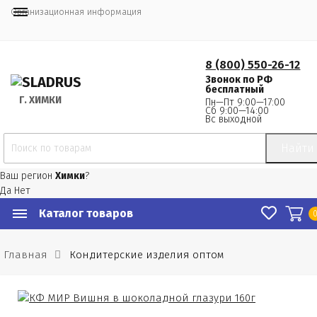
Организационная информация
8 (800) 550-26-12
Звонок по РФ
бесплатный
Г.
 ХИМКИ
Пн—Пт 9:00—17:00
Сб 9:00—14:00
Вс выходной
Найти
Ваш регион
Химки
?
Да
Нет
Каталог товаров
Главная
Кондитерские изделия оптом