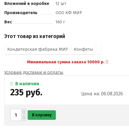
Вложений в коробке
12 шт
Производитель
ООО КФ МИР
Вес
160 г
Этот товар из категорий
Кондитерская фабрика МИР
Конфеты
Минимальная сумма заказа 10000 р.
Условия доставки и оплаты
В наличии
235 руб.
Цена на: 06.08.2026
В корзину