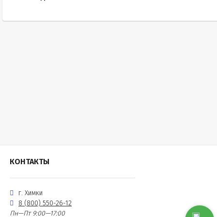
КОНТАКТЫ
г. Химки
8 (800) 550-26-12
Пн—Пт 9:00—17:00