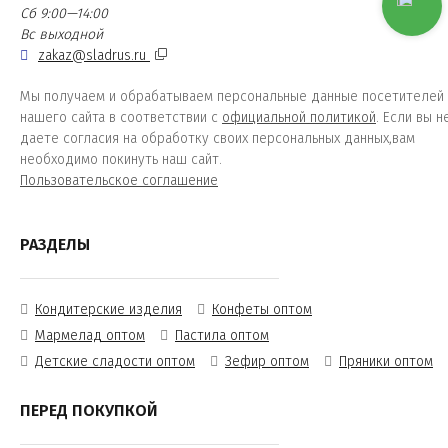
Сб 9:00—14:00
Вс выходной
zakaz@sladrus.ru
Мы получаем и обрабатываем персональные данные посетителей
нашего сайта в соответствии с
официальной политикой
. Если вы н
даете согласия на обработку своих персональных данных,вам
необходимо покинуть наш сайт.
Пользовательское соглашение
РАЗДЕЛЫ
Кондитерские изделия
Конфеты оптом
Мармелад оптом
Пастила оптом
Детские сладости оптом
Зефир оптом
Пряники оптом
ПЕРЕД ПОКУПКОЙ