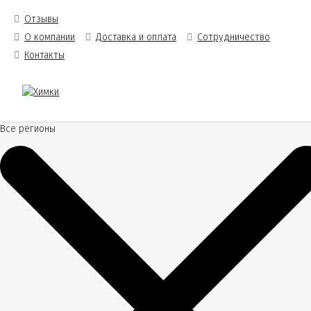
Отзывы
О компании
Доставка и оплата
Сотрудничество
Контакты
Все регионы