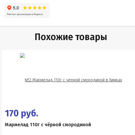
Похожие товары
170 руб.
Мармелад 110г с чёрной смородиной