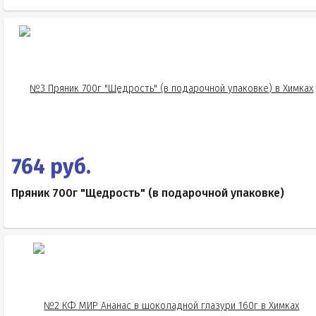
764 руб.
Пряник 700г "Щедрость" (в подарочной упаковке)