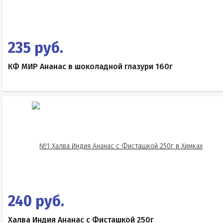
235 руб.
КФ МИР Ананас в шоколадной глазури 160г
240 руб.
Халва Индия Ананас с Фисташкой 250г