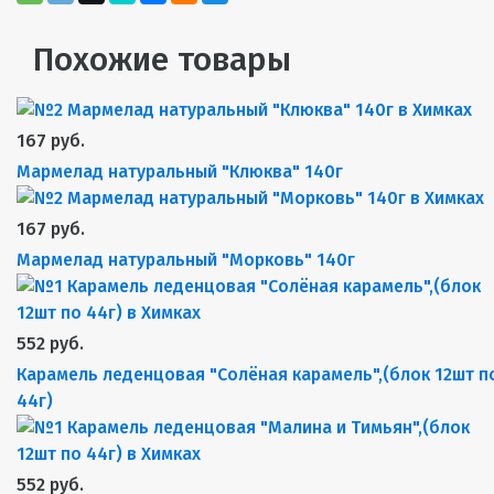
Похожие товары
167 руб.
Мармелад натуральный "Клюква" 140г
167 руб.
Мармелад натуральный "Морковь" 140г
552 руб.
Карамель леденцовая "Солёная карамель",(блок 12шт п
44г)
552 руб.