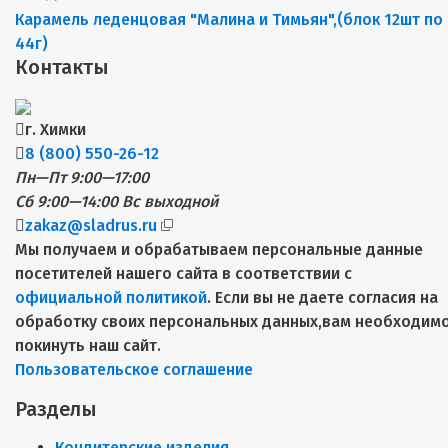
Карамель леденцовая "Малина и Тимьян",(блок 12шт по
44г)
Контакты
г. Химки
8 (800) 550-26-12
Пн—Пт 9:00—17:00
Сб 9:00—14:00
Вс выходной
zakaz@sladrus.ru
Мы получаем и обрабатываем персональные данные
посетителей нашего сайта в соответствии с
официальной политикой
. Если вы не даете согласия на
обработку своих персональных данных,вам необходим
покинуть наш сайт.
Пользовательское соглашение
Разделы
Кондитерские изделия