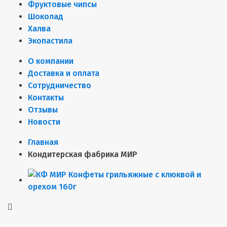
Фруктовые чипсы
Шоколад
Халва
Экопастила
О компании
Доставка и оплата
Сотрудничество
Контакты
Отзывы
Новости
Главная
Кондитерская фабрика МИР