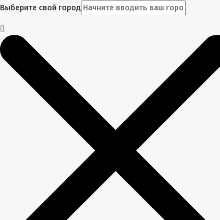
Выберите свой город