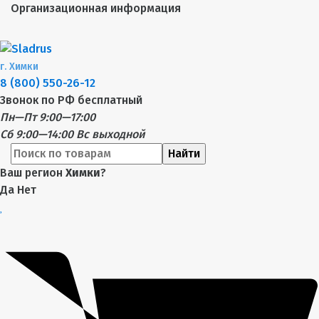
Организационная информация
г.
Химки
8 (800) 550-26-12
Звонок по РФ бесплатный
Пн—Пт 9:00—17:00
Сб 9:00—14:00
Вс выходной
Найти
Ваш регион
Химки
?
Да
Нет