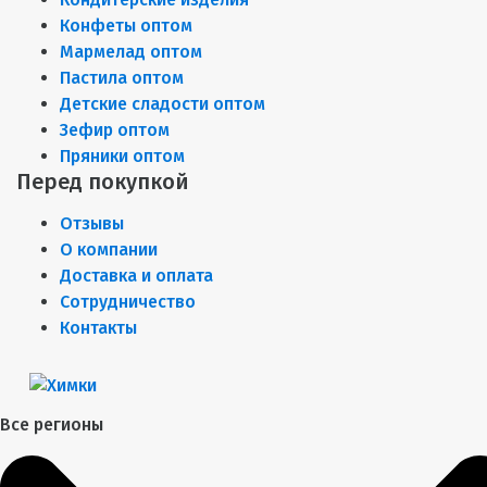
Конфеты оптом
Мармелад оптом
Пастила оптом
Детские сладости оптом
Зефир оптом
Пряники оптом
Перед покупкой
Отзывы
О компании
Доставка и оплата
Сотрудничество
Контакты
Все регионы