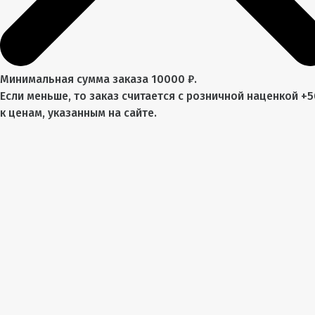
Минимальная сумма заказа 10000 ₽.
Если меньше, то заказ считается с розничной наценкой +
к ценам, указанным на сайте.