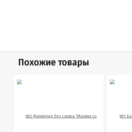
Похожие товары