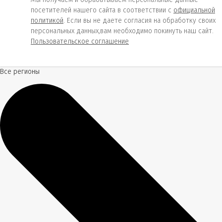
посетителей нашего сайта в соответствии с
официальной
политикой
. Если вы не даете согласия на обработку своих
персональных данных,вам необходимо покинуть наш сайт.
Пользовательское соглашение
Все регионы