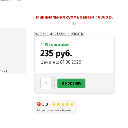
Минимальная сумма заказа 10000 р.
Условия доставки и оплаты
В наличии
235 руб.
Цена на: 07.08.2026
лин)
В корзину