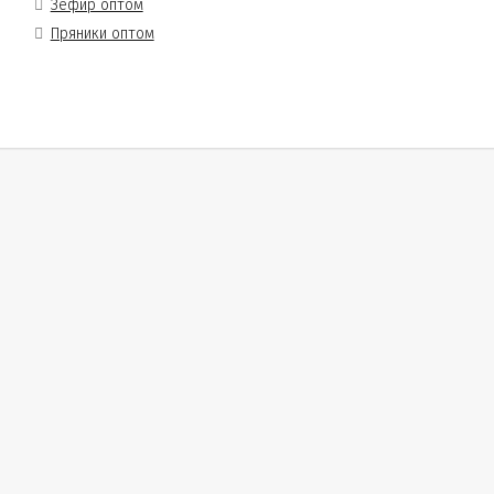
Зефир оптом
Пряники оптом