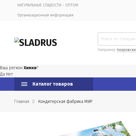
НАТУРАЛЬНЫЕ СЛАДОСТИ - ОПТОМ
Организационная информация
Например:
покровски
Ваш регион
Химки
?
Да
Нет
Каталог товаров
Главная
Кондитерская фабрика МИР