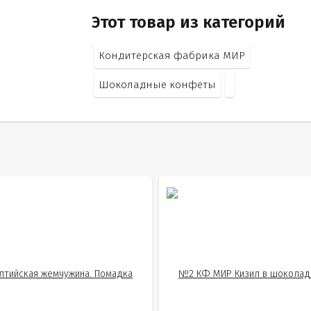
Этот товар из категорий
Кондитерская фабрика МИР
Шоколадные конфеты