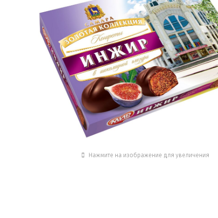
Нажмите на изображение для увеличения