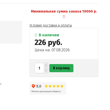
Минимальная сумма заказа 10000 р.
Условия доставки и оплаты
В наличии
226 руб.
Цена на: 07.08.2026
В корзину
"