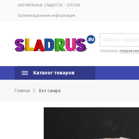
НАТУРАЛЬНЫЕ СЛАДОСТИ - ОПТОМ
Организационная информация
Например:
покровски
Каталог товаров
Главная
Без сахара