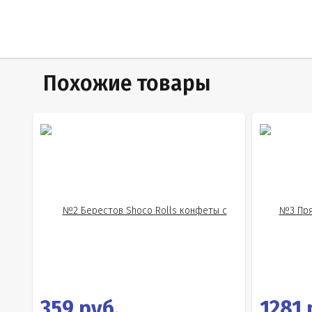
Похожие товары
359 руб.
1281 