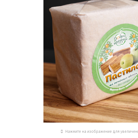
Нажмите на изображение для увеличен