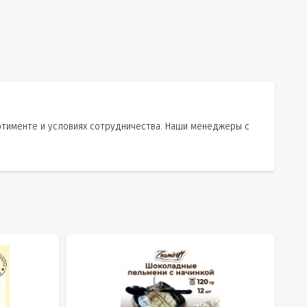
ртименте и условиях сотрудничества. Наши менеджеры с