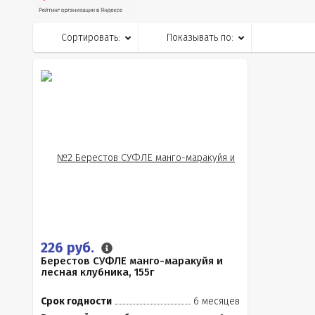
Сортировать:
Показывать по:
226 руб.
Берестов СУФЛЕ манго-маракуйя и
лесная клубника, 155г
Срок годности
6 месяцев