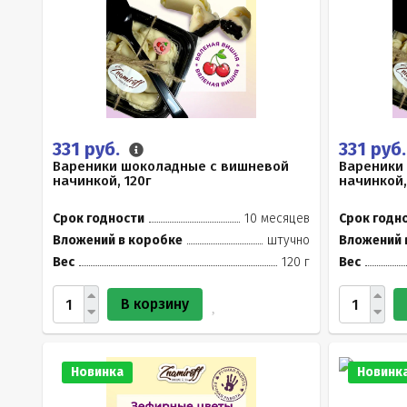
331 руб.
331 руб
Вареники шоколадные с вишневой
Вареники
начинкой, 120г
начинкой,
Срок годности
10 месяцев
Срок годн
Вложений в коробке
штучно
Вложений 
Вес
120 г
Вес
В корзину
Новинка
Новинк