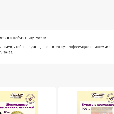
ках и в любую точку России.
сь с нами, чтобы получить дополнительную информацию о нашем ассо
ь заказ.