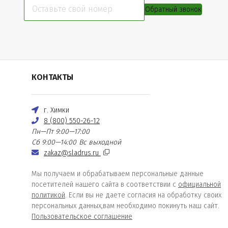
Обратный звонок
КОНТАКТЫ
г. Химки
8 (800) 550-26-12
Пн—Пт 9:00—17:00
Сб 9:00—14:00
Вс выходной
zakaz@sladrus.ru
Мы получаем и обрабатываем персональные данные
посетителей нашего сайта в соответствии с
официальной
политикой
. Если вы не даете согласия на обработку своих
персональных данных,вам необходимо покинуть наш сайт.
Пользовательское соглашение