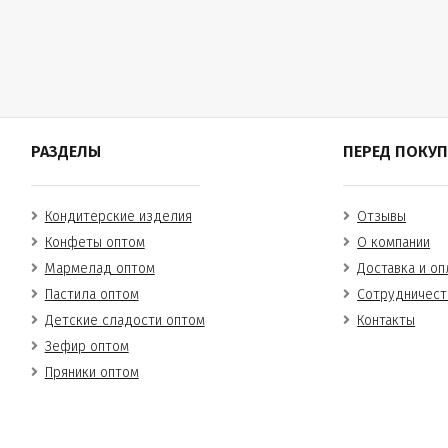
РАЗДЕЛЫ
ПЕРЕД ПОКУ
Кондитерские изделия
Отзывы
Конфеты оптом
О компании
Мармелад оптом
Доставка и оп
Пастила оптом
Сотрудничест
Детские сладости оптом
Контакты
Зефир оптом
Пряники оптом