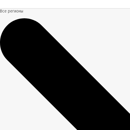
Все регионы