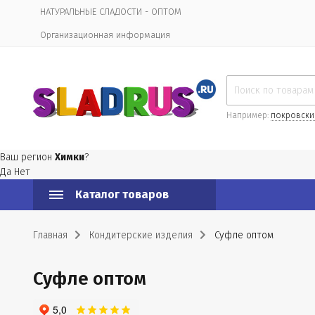
НАТУРАЛЬНЫЕ СЛАДОСТИ - ОПТОМ
Организационная информация
Например:
покровски
Ваш регион
Химки
?
Да
Нет
Каталог товаров
Главная
Кондитерские изделия
Суфле оптом
Суфле оптом