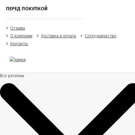
ПЕРЕД ПОКУПКОЙ
Отзывы
О компании
Доставка и оплата
Сотрудничество
Контакты
Все регионы