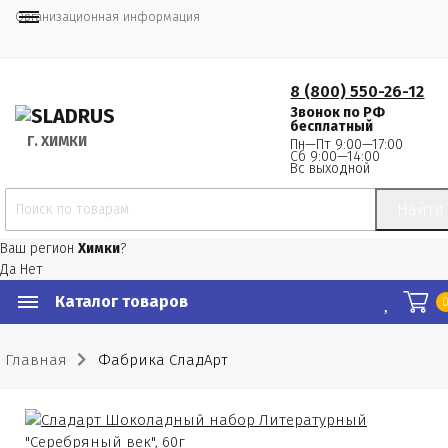
Организационная информация
8 (800) 550-26-12
Звонок по РФ
бесплатный
Г.
 ХИМКИ
Пн—Пт 9:00—17:00
Сб 9:00—14:00
Вс выходной
Найти
Ваш регион
Химки
?
Да
Нет
Каталог товаров
Главная
Фабрика СладАрт