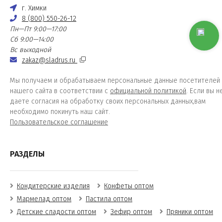
г. Химки
8 (800) 550-26-12
Пн—Пт 9:00—17:00
Сб 9:00—14:00
Вс выходной
zakaz@sladrus.ru
Мы получаем и обрабатываем персональные данные посетителей
нашего сайта в соответствии с
официальной политикой
. Если вы н
даете согласия на обработку своих персональных данных,вам
необходимо покинуть наш сайт.
Пользовательское соглашение
РАЗДЕЛЫ
Кондитерские изделия
Конфеты оптом
Мармелад оптом
Пастила оптом
Детские сладости оптом
Зефир оптом
Пряники оптом