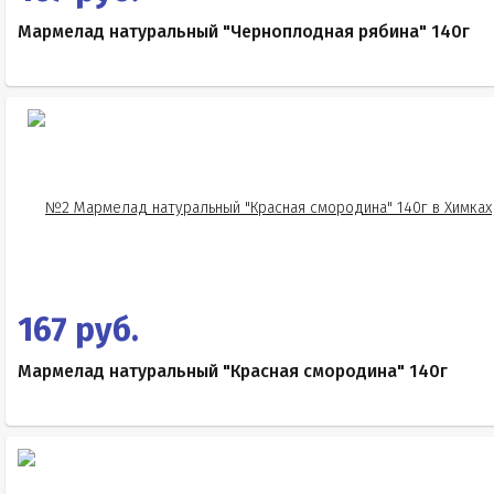
Мармелад натуральный "Черноплодная рябина" 140г
167 руб.
Мармелад натуральный "Красная смородина" 140г