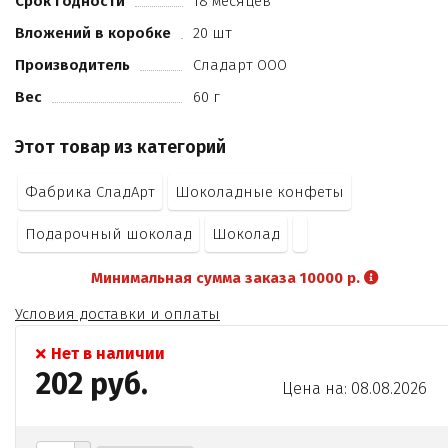
Срок годности
18 месяцев
Вложений в коробке
20 шт
Производитель
Сладарт ООО
Вес
60 г
Этот товар из категорий
Фабрика СладАрт
Шоколадные конфеты
Подарочный шоколад
Шоколад
Минимальная сумма заказа 10000 р.
Условия доставки и оплаты
Нет в наличии
202 руб.
Цена на: 08.08.2026