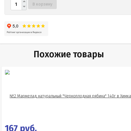
В корзину
Похожие товары
167 руб.