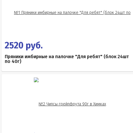
2520 руб.
Пряники имбирные на палочке "Для ребят" (блок 24шт
по 40г)