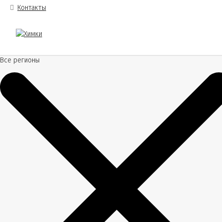
Контакты
Все регионы