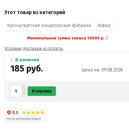
Этот товар из категорий
Кронштадтская кондитерская фабрика
Зефир
Минимальная сумма заказа 10000 р.
Условия доставки и оплаты
В наличии
185 руб.
Цена на: 09.08.2026
В корзину