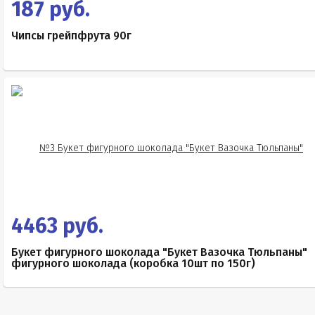
187 руб.
Чипсы грейпфрута 90г
4463 руб.
Букет фигурного шоколада "Букет Вазочка Тюльпаны"
фигурного шоколада (коробка 10шт по 150г)