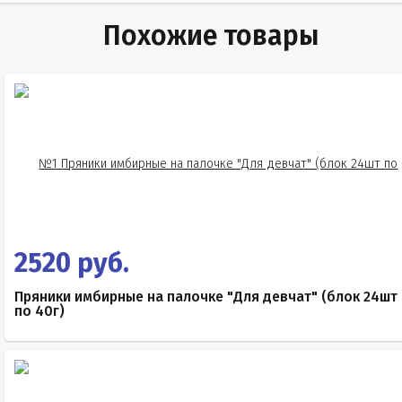
Похожие товары
2520 руб.
Пряники имбирные на палочке "Для девчат" (блок 24шт
по 40г)