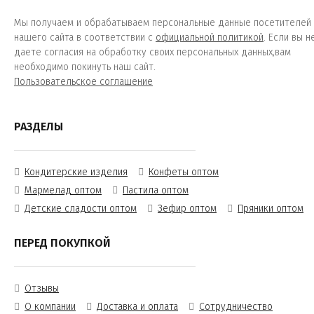
Мы получаем и обрабатываем персональные данные посетителей
нашего сайта в соответствии с
официальной политикой
. Если вы н
даете согласия на обработку своих персональных данных,вам
необходимо покинуть наш сайт.
Пользовательское соглашение
РАЗДЕЛЫ
Кондитерские изделия
Конфеты оптом
Мармелад оптом
Пастила оптом
Детские сладости оптом
Зефир оптом
Пряники оптом
ПЕРЕД ПОКУПКОЙ
Отзывы
О компании
Доставка и оплата
Сотрудничество