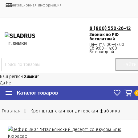
Организационная информация
8 (800) 550-26-12
Звонок по РФ
бесплатный
Г.
 ХИМКИ
Пн—Пт 9:00—17:00
Сб 9:00—14:00
Вс выходной
Найти
Ваш регион
Химки
?
Да
Нет
Каталог товаров
Главная
Кронштадтская кондитерская фабрика