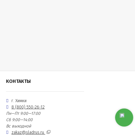
КОНТАКТЫ
г. Химки
8 (800) 550-26-12
Пн—Пт 9:00—17:00
Сб 9:00—14:00
Вс выходной
zakaz@sladrus.ru