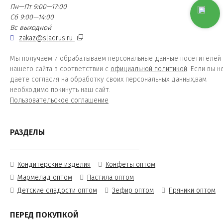
Пн—Пт 9:00—17:00
Сб 9:00—14:00
Вс выходной
zakaz@sladrus.ru
Мы получаем и обрабатываем персональные данные посетителей
нашего сайта в соответствии с
официальной политикой
. Если вы н
даете согласия на обработку своих персональных данных,вам
необходимо покинуть наш сайт.
Пользовательское соглашение
РАЗДЕЛЫ
Кондитерские изделия
Конфеты оптом
Мармелад оптом
Пастила оптом
Детские сладости оптом
Зефир оптом
Пряники оптом
ПЕРЕД ПОКУПКОЙ