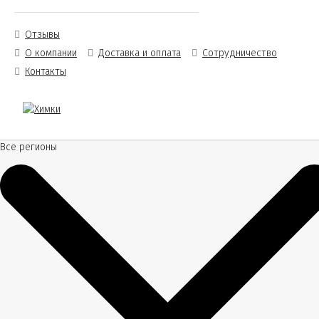
Отзывы
О компании
Доставка и оплата
Сотрудничество
Контакты
Все регионы