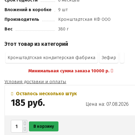
Срок годности
6 месяцев
Вложений в коробке
9 шт
Производитель
Кронштадтская КФ ООО
Вес
380 г
Этот товар из категорий
Кронштадтская кондитерская фабрика
Зефир
Минимальная сумма заказа 10000 р.
Условия доставки и оплаты
Осталось несколько штук
185 руб.
Цена на: 07.08.2026
В корзину