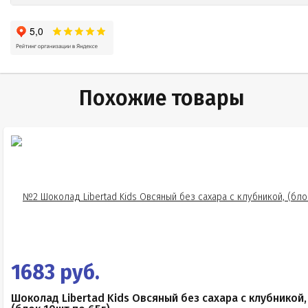
Похожие товары
1683 руб.
Шоколад Libertad Kids Овсяный без сахара с клубникой,