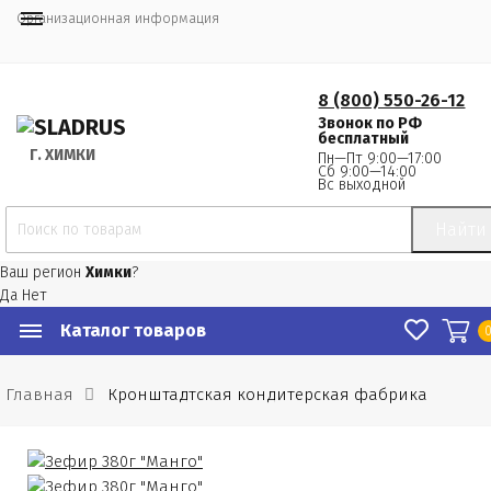
Организационная информация
8 (800) 550-26-12
Звонок по РФ
бесплатный
Г.
 ХИМКИ
Пн—Пт 9:00—17:00
Сб 9:00—14:00
Вс выходной
Найти
Ваш регион
Химки
?
Да
Нет
Каталог товаров
Главная
Кронштадтская кондитерская фабрика