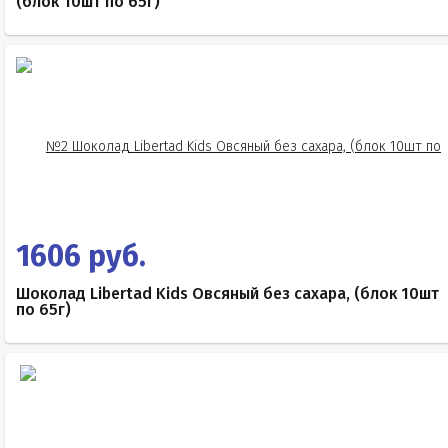
(блок 10шт по 65г)
1606 руб.
Шоколад Libertad Kids Овсяный без сахара, (блок 10шт
по 65г)