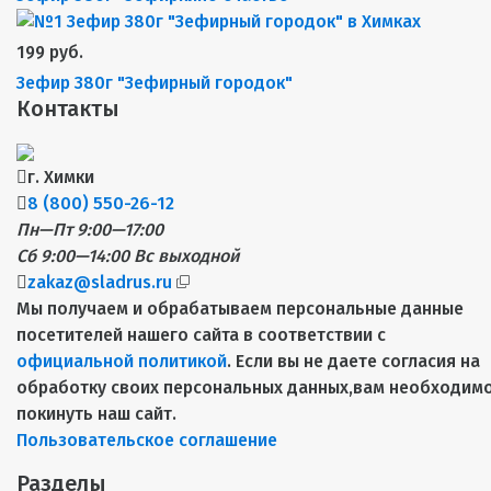
199 руб.
Зефир 380г "Зефирный городок"
Контакты
г. Химки
8 (800) 550-26-12
Пн—Пт 9:00—17:00
Сб 9:00—14:00
Вс выходной
zakaz@sladrus.ru
Мы получаем и обрабатываем персональные данные
посетителей нашего сайта в соответствии с
официальной политикой
. Если вы не даете согласия на
обработку своих персональных данных,вам необходим
покинуть наш сайт.
Пользовательское соглашение
Разделы