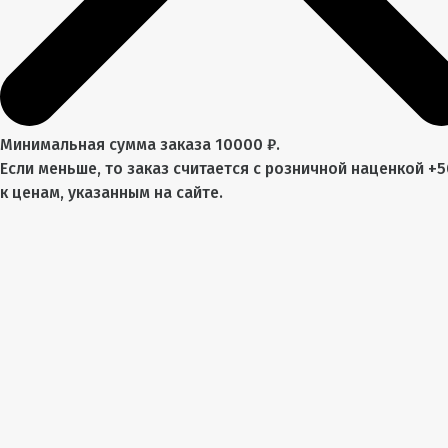
Минимальная сумма заказа 10000 ₽.
Если меньше, то заказ считается с розничной наценкой +
к ценам, указанным на сайте.