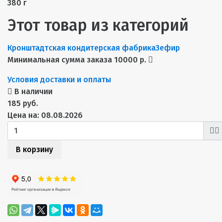
380 г
Этот товар из категорий
Кронштадтская кондитерская фабрика
Зефир
Минимальная сумма заказа 10000 р.
Условия доставки и оплаты
В наличии
185 руб.
Цена на: 08.08.2026
В корзину