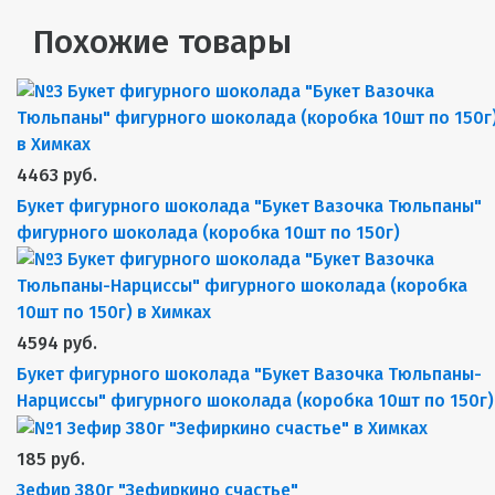
Похожие товары
4463 руб.
Букет фигурного шоколада "Букет Вазочка Тюльпаны"
фигурного шоколада (коробка 10шт по 150г)
4594 руб.
Букет фигурного шоколада "Букет Вазочка Тюльпаны-
Нарциссы" фигурного шоколада (коробка 10шт по 150г)
185 руб.
Зефир 380г "Зефиркино счастье"