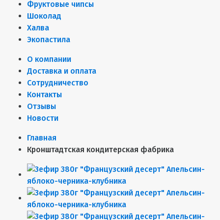
Фруктовые чипсы
Шоколад
Халва
Экопастила
О компании
Доставка и оплата
Сотрудничество
Контакты
Отзывы
Новости
Главная
Кронштадтская кондитерская фабрика