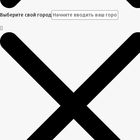
Выберите свой город