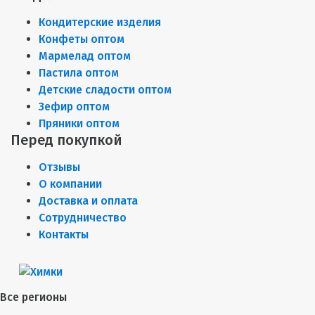
Кондитерские изделия
Конфеты оптом
Мармелад оптом
Пастила оптом
Детские сладости оптом
Зефир оптом
Пряники оптом
Перед покупкой
Отзывы
О компании
Доставка и оплата
Сотрудничество
Контакты
Все регионы