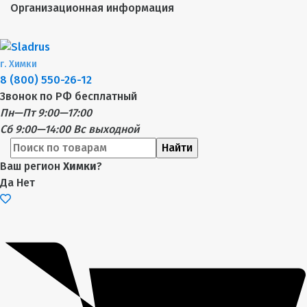
Организационная информация
г.
Химки
8 (800) 550-26-12
Звонок по РФ бесплатный
Пн—Пт 9:00—17:00
Сб 9:00—14:00
Вс выходной
Найти
Ваш регион
Химки
?
Да
Нет