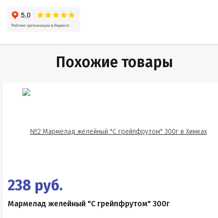
Похожие товары
238 руб.
Мармелад желейный "С грейпфрутом" 300г