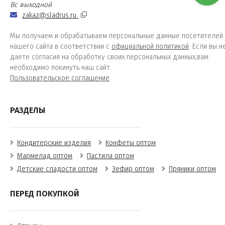
Вс выходной
zakaz@sladrus.ru
Мы получаем и обрабатываем персональные данные посетителей
нашего сайта в соответствии с
официальной политикой
. Если вы н
даете согласия на обработку своих персональных данных,вам
необходимо покинуть наш сайт.
Пользовательское соглашение
РАЗДЕЛЫ
Кондитерские изделия
Конфеты оптом
Мармелад оптом
Пастила оптом
Детские сладости оптом
Зефир оптом
Пряники оптом
ПЕРЕД ПОКУПКОЙ