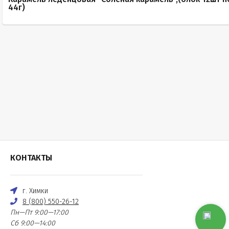
44г)
КОНТАКТЫ
г. Химки
8 (800) 550-26-12
Пн—Пт 9:00—17:00
Сб 9:00—14:00