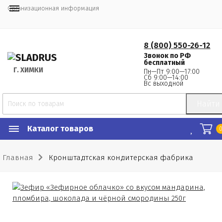
Организационная информация
8 (800) 550-26-12
Звонок по РФ
бесплатный
Г.
 ХИМКИ
Пн—Пт 9:00—17:00
Сб 9:00—14:00
Вс выходной
Найти
Каталог товаров
Главная
Кронштадтская кондитерская фабрика