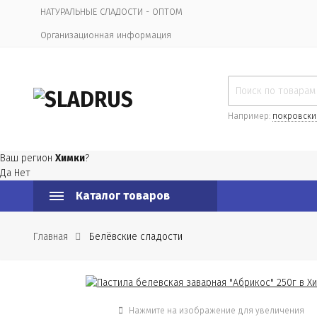
НАТУРАЛЬНЫЕ СЛАДОСТИ - ОПТОМ
Организационная информация
Например:
покровски
Ваш регион
Химки
?
Да
Нет
Каталог товаров
Главная
Белёвские сладости
Нажмите на изображение для увеличения