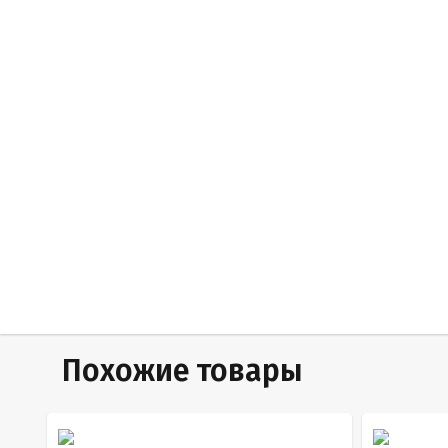
Похожие товары