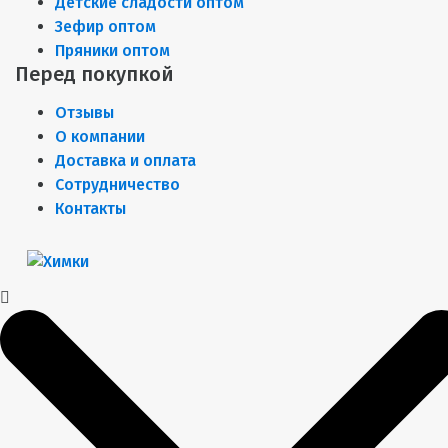
Детские сладости оптом
Зефир оптом
Пряники оптом
Перед покупкой
Отзывы
О компании
Доставка и оплата
Сотрудничество
Контакты