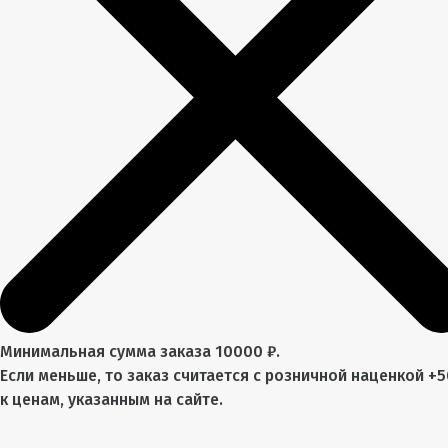
Минимальная сумма заказа 10000 ₽.
Если меньше, то заказ считается с розничной наценкой +
к ценам, указанным на сайте.