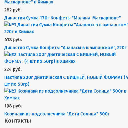
282 руб.
Династия Сумка 170г Конфеты "Малина-Маскарпоне"
418 руб.
Династия Сумка Конфеты "Ананасы в шампанском", 220г
224 руб.
Пастила 200г диетическая С ВИШНЕЙ, НОВЫЙ ФОРМАТ (
шт по 50гр)
198 руб.
Козинаки из подсолнечника "Дети Солнца" 500г
Контакты