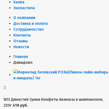
Халва
Экопастила
О компании
Доставка и оплата
Сотрудничество
Контакты
Отзывы
Новости
Главная
Давыдово
№3 Династия Сумка Конфеты Ананасы в шампанском,
220г
418 руб.