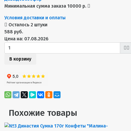
Минимальная сумма заказа 10000 р.
Условия доставки и оплаты
Осталось 2 штуки
588 руб.
Цена на: 07.08.2026
В корзину
Похожие товары