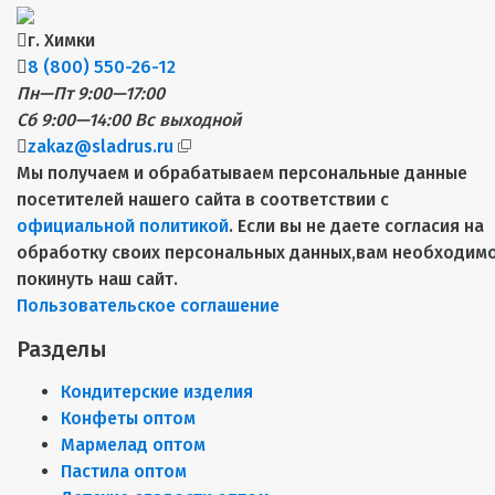
г. Химки
8 (800) 550-26-12
Пн—Пт 9:00—17:00
Сб 9:00—14:00
Вс выходной
zakaz@sladrus.ru
Мы получаем и обрабатываем персональные данные
посетителей нашего сайта в соответствии с
официальной политикой
. Если вы не даете согласия на
обработку своих персональных данных,вам необходим
покинуть наш сайт.
Пользовательское соглашение
Разделы
Кондитерские изделия
Конфеты оптом
Мармелад оптом
Пастила оптом