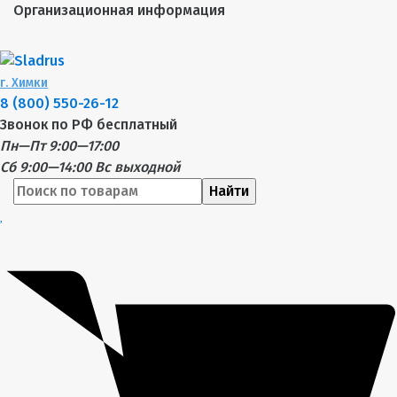
Организационная информация
г.
Химки
8 (800) 550-26-12
Звонок по РФ бесплатный
Пн—Пт 9:00—17:00
Сб 9:00—14:00
Вс выходной
Найти