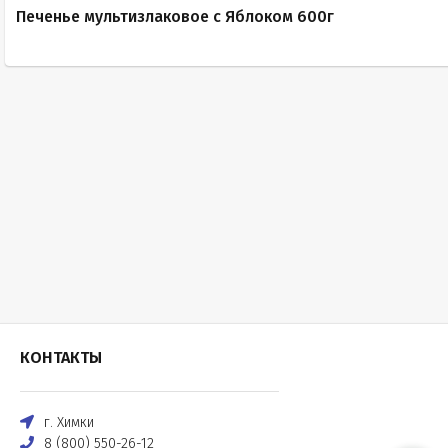
Печенье мультизлаковое с Яблоком 600г
КОНТАКТЫ
г. Химки
8 (800) 550-26-12