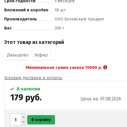
Срок годности
5 месяцев
Вложений в коробке
18 шт
Производитель
ООО Белевский продукт
Вес
200 г
Этот товар из категорий
Давыдово
Зефир
Минимальная сумма заказа 10000 р.
Условия доставки и оплаты
В наличии
179 руб.
Цена на: 07.08.2026
В корзину