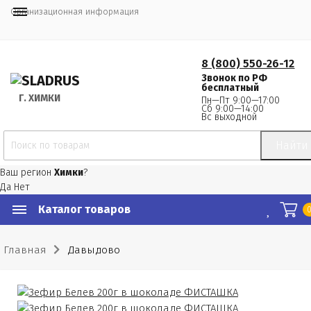
Организационная информация
8 (800) 550-26-12
Звонок по РФ
бесплатный
Г.
 ХИМКИ
Пн—Пт 9:00—17:00
Сб 9:00—14:00
Вс выходной
Найти
Ваш регион
Химки
?
Да
Нет
Каталог товаров
Главная
Давыдово