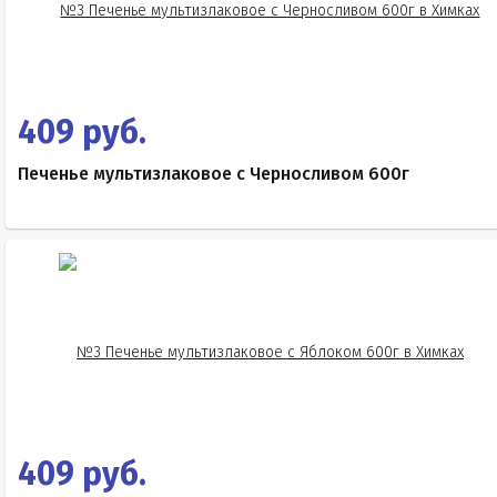
409 руб.
Печенье мультизлаковое с Черносливом 600г
409 руб.