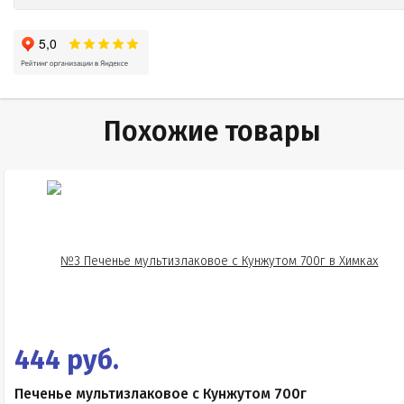
Похожие товары
444 руб.
Печенье мультизлаковое с Кунжутом 700г