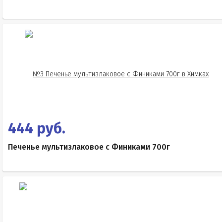
444 руб.
Печенье мультизлаковое с Финиками 700г