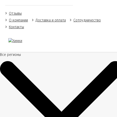
Отзывы
О компании
Доставка и оплата
Сотрудничество
Контакты
Все регионы