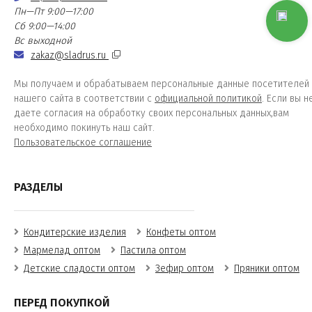
Пн—Пт 9:00—17:00
Сб 9:00—14:00
Вс выходной
zakaz@sladrus.ru
Мы получаем и обрабатываем персональные данные посетителей
нашего сайта в соответствии с
официальной политикой
. Если вы н
даете согласия на обработку своих персональных данных,вам
необходимо покинуть наш сайт.
Пользовательское соглашение
РАЗДЕЛЫ
Кондитерские изделия
Конфеты оптом
Мармелад оптом
Пастила оптом
Детские сладости оптом
Зефир оптом
Пряники оптом
ПЕРЕД ПОКУПКОЙ