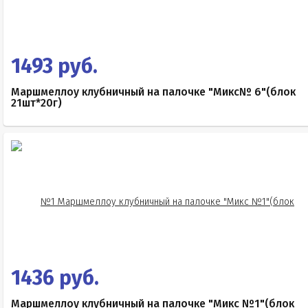
1493 руб.
Маршмеллоу клубничный на палочке "Микс№ 6"(блок
21шт*20г)
1436 руб.
Маршмеллоу клубничный на палочке "Микс №1"(блок