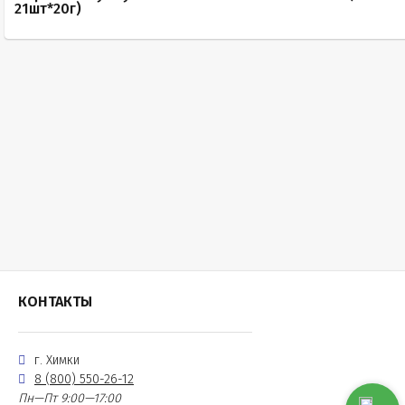
21шт*20г)
КОНТАКТЫ
г. Химки
8 (800) 550-26-12
Пн—Пт 9:00—17:00