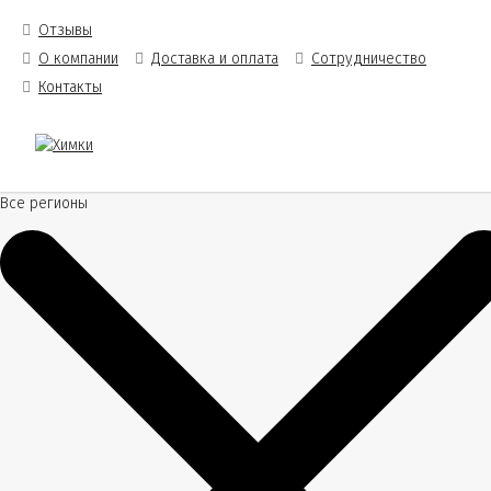
Отзывы
О компании
Доставка и оплата
Сотрудничество
Контакты
Все регионы