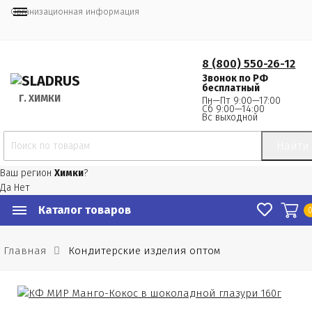
Организационная информация
8 (800) 550-26-12
Звонок по РФ
бесплатный
Г.
 ХИМКИ
Пн—Пт 9:00—17:00
Сб 9:00—14:00
Вс выходной
Найти
Ваш регион
Химки
?
Да
Нет
Каталог товаров
Главная
Кондитерские изделия оптом