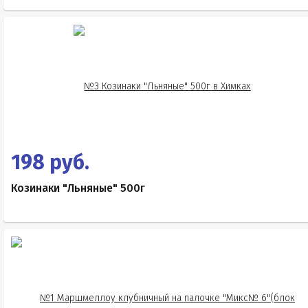
198 руб.
Козинаки "Льняные" 500г