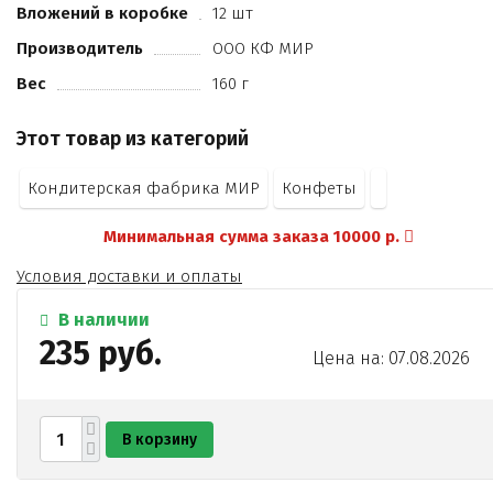
Вложений в коробке
12 шт
Производитель
ООО КФ МИР
Вес
160 г
Этот товар из категорий
Кондитерская фабрика МИР
Конфеты
Минимальная сумма заказа 10000 р.
Условия доставки и оплаты
В наличии
235 руб.
Цена на: 07.08.2026
В корзину