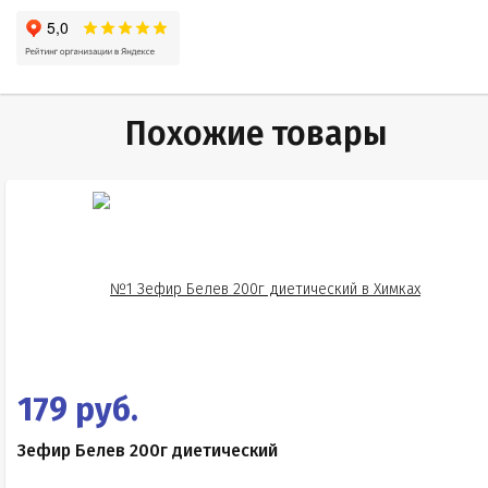
Похожие товары
179 руб.
Зефир Белев 200г диетический