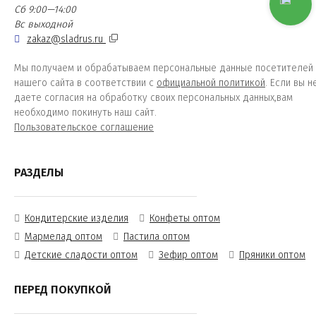
Сб 9:00—14:00
Вс выходной
zakaz@sladrus.ru
Мы получаем и обрабатываем персональные данные посетителей
нашего сайта в соответствии с
официальной политикой
. Если вы н
даете согласия на обработку своих персональных данных,вам
необходимо покинуть наш сайт.
Пользовательское соглашение
РАЗДЕЛЫ
Кондитерские изделия
Конфеты оптом
Мармелад оптом
Пастила оптом
Детские сладости оптом
Зефир оптом
Пряники оптом
ПЕРЕД ПОКУПКОЙ