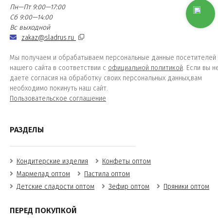
Пн—Пт 9:00—17:00
Сб 9:00—14:00
Вс выходной
zakaz@sladrus.ru
Мы получаем и обрабатываем персональные данные посетителей
нашего сайта в соответствии с
официальной политикой
. Если вы н
даете согласия на обработку своих персональных данных,вам
необходимо покинуть наш сайт.
Пользовательское соглашение
РАЗДЕЛЫ
Кондитерские изделия
Конфеты оптом
Мармелад оптом
Пастила оптом
Детские сладости оптом
Зефир оптом
Пряники оптом
ПЕРЕД ПОКУПКОЙ