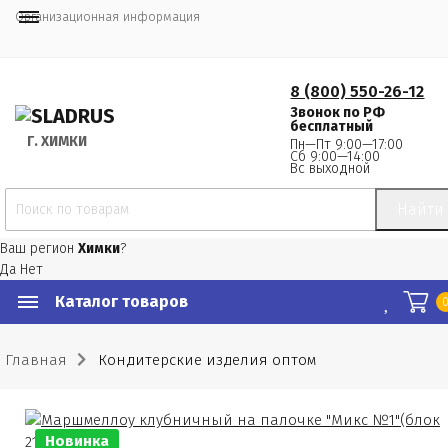
Организационная информация
8 (800) 550-26-12
Звонок по РФ
бесплатный
Г.
 ХИМКИ
Пн—Пт 9:00—17:00
Сб 9:00—14:00
Вс выходной
Найти
Ваш регион
Химки
?
Да
Нет
Каталог товаров
Главная
Кондитерские изделия оптом
Новинка