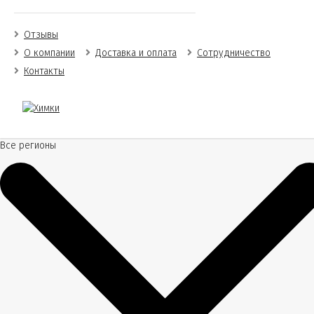
Отзывы
О компании
Доставка и оплата
Сотрудничество
Контакты
Все регионы