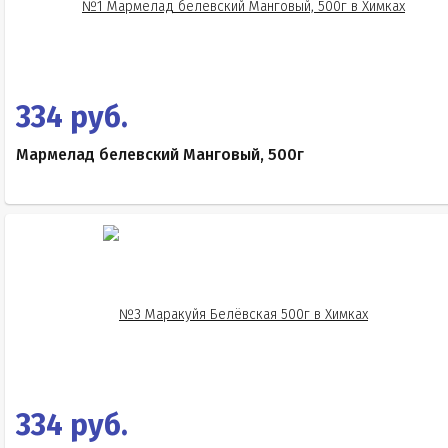
334 руб.
Мармелад белевский Манговый, 500г
334 руб.