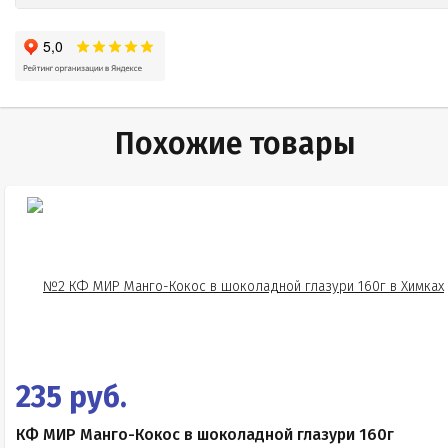
Похожие товары
235 руб.
КФ МИР Манго-Кокос в шоколадной глазури 160г