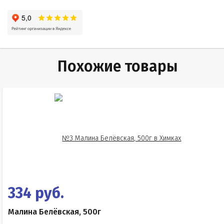
Похожие товары
334 руб.
Малина Белёвская, 500г