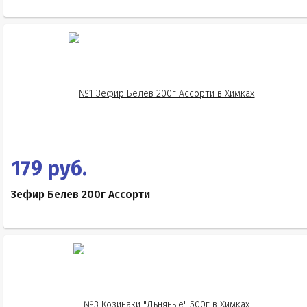
179 руб.
Зефир Белев 200г Ассорти