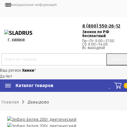
Организационная информация
8 (800) 550-26-12
Звонок по РФ
бесплатный
Г.
 ХИМКИ
Пн—Пт 9:00—17:00
Сб 9:00—14:00
Вс выходной
Найти
Ваш регион
Химки
?
Да
Нет
Каталог товаров
Главная
Давыдово