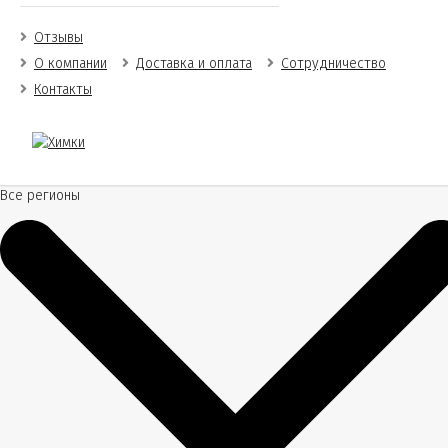
Отзывы
О компании
Доставка и оплата
Сотрудничество
Контакты
Все регионы