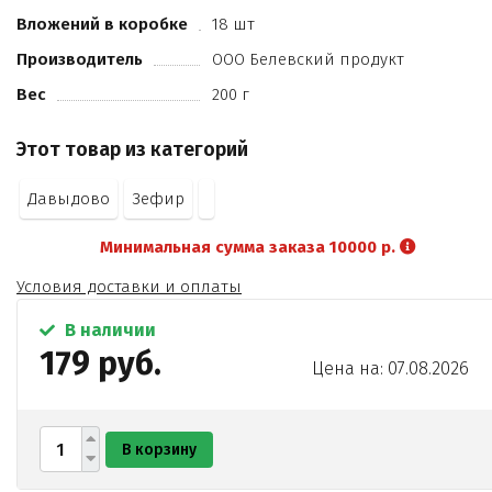
Вложений в коробке
18 шт
Производитель
ООО Белевский продукт
Вес
200 г
Этот товар из категорий
Давыдово
Зефир
Минимальная сумма заказа 10000 р.
Условия доставки и оплаты
В наличии
179 руб.
Цена на: 07.08.2026
В корзину