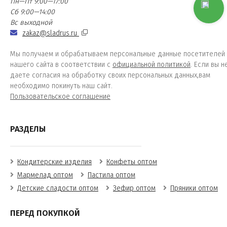
Пн—Пт 9:00—17:00
Сб 9:00—14:00
Вс выходной
zakaz@sladrus.ru
Мы получаем и обрабатываем персональные данные посетителей
нашего сайта в соответствии с
официальной политикой
. Если вы н
даете согласия на обработку своих персональных данных,вам
необходимо покинуть наш сайт.
Пользовательское соглашение
РАЗДЕЛЫ
Кондитерские изделия
Конфеты оптом
Мармелад оптом
Пастила оптом
Детские сладости оптом
Зефир оптом
Пряники оптом
ПЕРЕД ПОКУПКОЙ