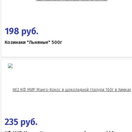
198 руб.
Козинаки "Льняные" 500г
235 руб.