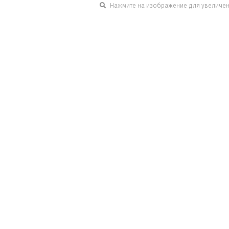
Нажмите на изображение для увеличе