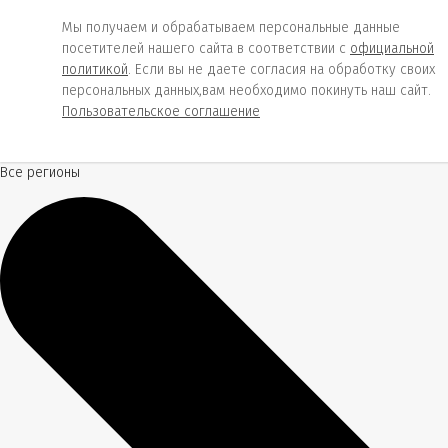
Мы получаем и обрабатываем персональные данные
посетителей нашего сайта в соответствии с
официальной
политикой
. Если вы не даете согласия на обработку своих
персональных данных,вам необходимо покинуть наш сайт.
Пользовательское соглашение
Все регионы