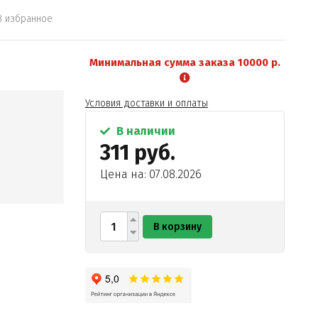
В избранное
Минимальная сумма заказа 10000 р.
Условия доставки и оплаты
В наличии
311 руб.
Цена на: 07.08.2026
В корзину