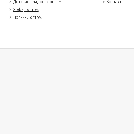
Детские сладости оптом
Контакты
Зефир оптом
Пряники оптом