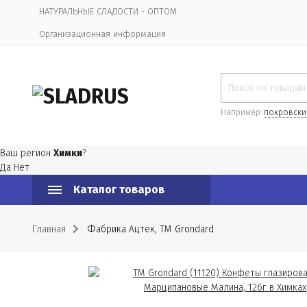
НАТУРАЛЬНЫЕ СЛАДОСТИ - ОПТОМ
Организационная информация
Например:
покровски
Ваш регион
Химки
?
Да
Нет
Каталог товаров
Главная
Фабрика Ацтек, ТМ Grondard