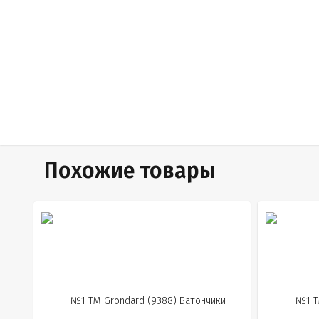
Похожие товары