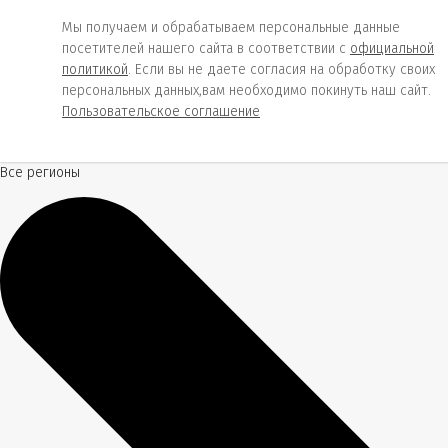
Мы получаем и обрабатываем персональные данные
посетителей нашего сайта в соответствии с
официальной
политикой
. Если вы не даете согласия на обработку своих
персональных данных,вам необходимо покинуть наш сайт.
Пользовательское соглашение
Все регионы