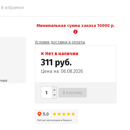
В избранное
Минимальная сумма заказа 10000 р.
Условия доставки и оплаты
Нет в наличии
311 руб.
Цена на: 06.08.2026
ения
В корзину