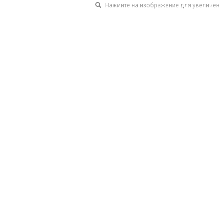
Нажмите на изображение для увеличе