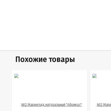
Похожие товары