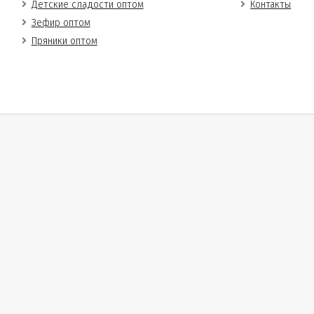
Детские сладости оптом
Контакты
Зефир оптом
Пряники оптом