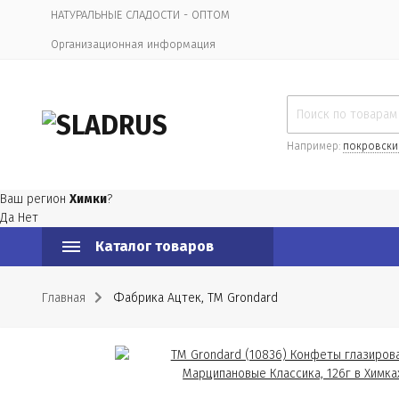
НАТУРАЛЬНЫЕ СЛАДОСТИ - ОПТОМ
Организационная информация
Например:
покровски
Ваш регион
Химки
?
Да
Нет
Каталог товаров
Главная
Фабрика Ацтек, ТМ Grondard