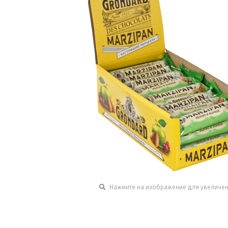
Нажмите на изображение для увеличе