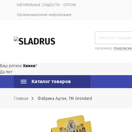
НАТУРАЛЬНЫЕ СЛАДОСТИ - ОПТОМ
Организационная информация
Например:
покровски
Ваш регион
Химки
?
Да
Нет
Каталог товаров
Главная
Фабрика Ацтек, ТМ Grondard