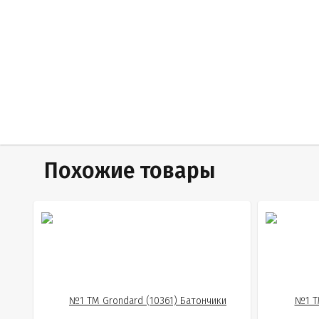
Похожие товары