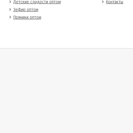
Детские сладости оптом
Контакты
Зефир оптом
Пряники оптом