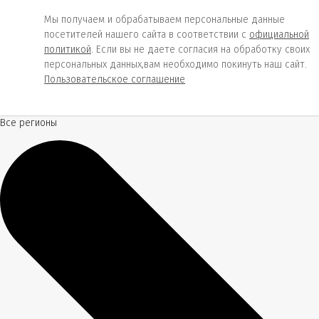
Мы получаем и обрабатываем персональные данные
посетителей нашего сайта в соответствии с
официальной
политикой
. Если вы не даете согласия на обработку своих
персональных данных,вам необходимо покинуть наш сайт.
Пользовательское соглашение
Все регионы