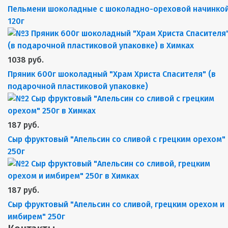
Пельмени шоколадные с шоколадно-ореховой начинкой
120г
1038 руб.
Пряник 600г шоколадный "Храм Христа Спасителя" (в
подарочной пластиковой упаковке)
187 руб.
Сыр фруктовый "Апельсин со сливой с грецким орехом"
250г
187 руб.
Сыр фруктовый "Апельсин со сливой, грецким орехом и
имбирем" 250г