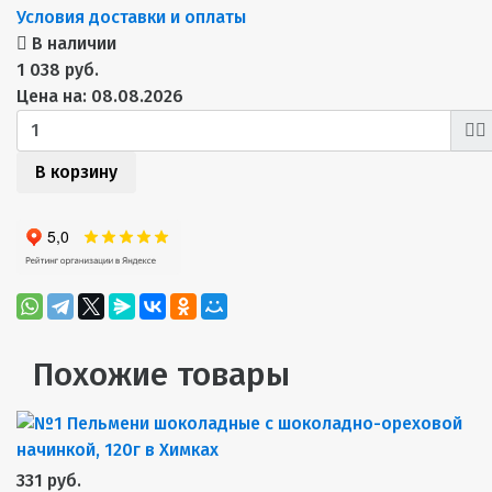
Условия доставки и оплаты
В наличии
1 038 руб.
Цена на: 08.08.2026
В корзину
Похожие товары
331 руб.