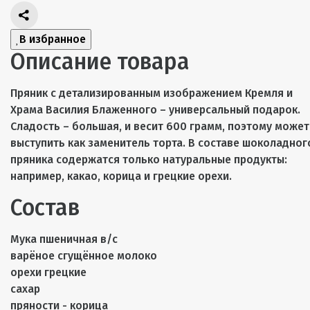
В избранное
Описание товара
Пряник с детализированным изображением Кремля и
Храма Василия Блаженного – универсальный подарок.
Сладость – большая, и весит 600 грамм, поэтому может
выступить как заменитель торта. В составе шоколадног
пряника содержатся только натуральные продукты:
например, какао, корица и грецкие орехи.
Состав
Мука пшеничная в/с
варёное сгущённое молоко
орехи грецкие
сахар
пряности - корица