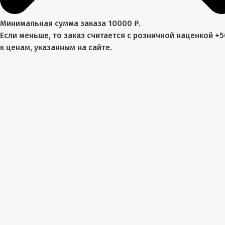
Минимальная сумма заказа 10000 ₽.
Если меньше, то заказ считается с розничной наценкой +
к ценам, указанным на сайте.