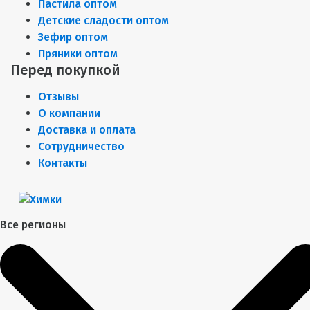
Пастила оптом
Детские сладости оптом
Зефир оптом
Пряники оптом
Перед покупкой
Отзывы
О компании
Доставка и оплата
Сотрудничество
Контакты
Все регионы