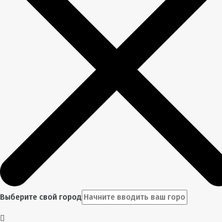
Выберите свой город