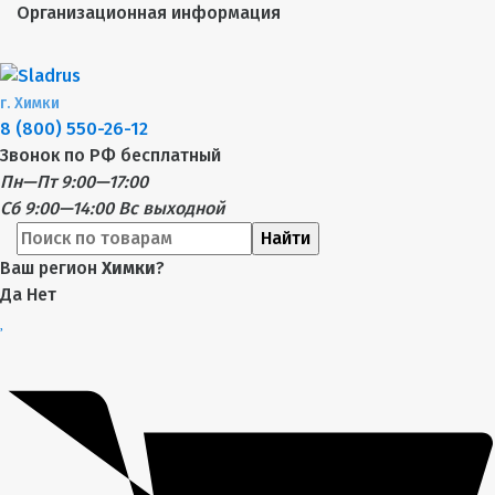
Организационная информация
г.
Химки
8 (800) 550-26-12
Звонок по РФ бесплатный
Пн—Пт 9:00—17:00
Сб 9:00—14:00
Вс выходной
Найти
Ваш регион
Химки
?
Да
Нет