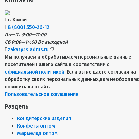
Контакты
г. Химки
8 (800) 550-26-12
Пн—Пт 9:00—17:00
Сб 9:00—14:00
Вс выходной
zakaz@sladrus.ru
Мы получаем и обрабатываем персональные данные
посетителей нашего сайта в соответствии с
официальной политикой
. Если вы не даете согласия на
обработку своих персональных данных,вам необходим
покинуть наш сайт.
Пользовательское соглашение
Разделы
Кондитерские изделия
Конфеты оптом
Мармелад оптом