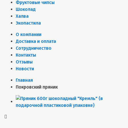
Фруктовые чипсы
Шоколад
Халва
Экопастила
О компании
Доставка и оплата
Сотрудничество
Контакты
Отзывы
Новости
Главная
Покровский пряник