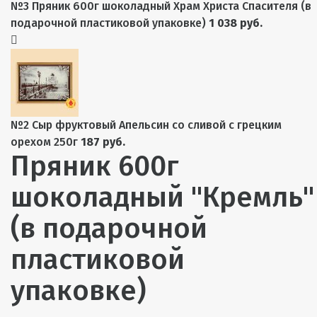
№3 Пряник 600г шоколадный Храм Христа Спасителя (в
подарочной пластиковой упаковке)
1 038 руб.
№2 Сыр фруктовый Апельсин со сливой с грецким
орехом 250г
187 руб.
Пряник 600г
шоколадный "Кремль"
(в подарочной
пластиковой
упаковке)