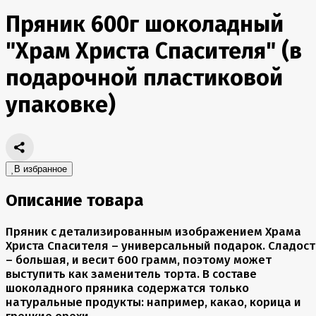
Пряник 600г шоколадный
"Храм Христа Спасителя" (в
подарочной пластиковой
упаковке)
В избранное
Описание товара
Пряник с детализированным изображением Храма
Христа Спасителя – универсальный подарок. Сладост
– большая, и весит 600 грамм, поэтому может
выступить как заменитель торта. В составе
шоколадного пряника содержатся только
натуральные продукты: например, какао, корица и
грецкие орехи.