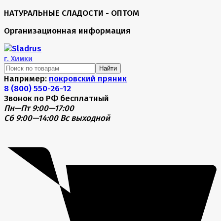
НАТУРАЛЬНЫЕ СЛАДОСТИ - ОПТОМ
Организационная информация
г.
Химки
Найти
Например:
покровский пряник
8 (800) 550-26-12
Звонок по РФ бесплатный
Пн—Пт 9:00—17:00
Сб 9:00—14:00
Вс выходной