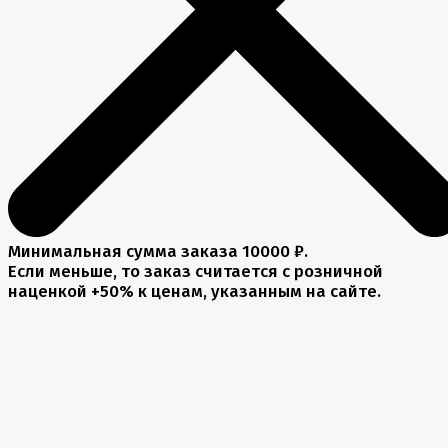
Минимальная сумма заказа 10000 ₽.
Если меньше, то заказ считается с розничной
наценкой +50% к ценам, указанным на сайте.