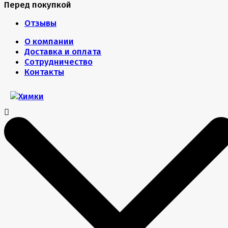
Перед покупкой
Отзывы
О компании
Доставка и оплата
Сотрудничество
Контакты