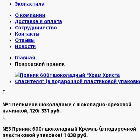
Экопастила
О компании
Доставка и оплата
Сотрудничество
Контакты
Отзывы
Новости
Главная
Покровский пряник
№1 Пельмени шоколадные с шоколадно-ореховой
начинкой, 120г
331 руб.
№3 Пряник 600г шоколадный Кремль (в подарочной
пластиковой упаковке)
1 038 руб.