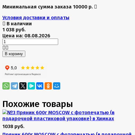
Минимальная сумма заказа 10000 р.
Условия доставки и оплаты
В наличии
1 038 руб.
Цена на: 08.08.2026
В корзину
Похожие товары
1038 руб.
Пряник 600г MOSCOW с фотопечатью (в подарочной