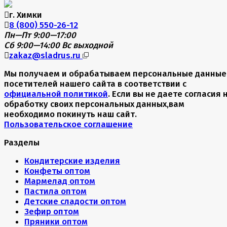
г. Химки
8 (800) 550-26-12
Пн—Пт 9:00—17:00
Сб 9:00—14:00
Вс выходной
zakaz@sladrus.ru
Мы получаем и обрабатываем персональные данные
посетителей нашего сайта в соответствии с
официальной политикой
. Если вы не даете согласия 
обработку своих персональных данных,вам
необходимо покинуть наш сайт.
Пользовательское соглашение
Разделы
Кондитерские изделия
Конфеты оптом
Мармелад оптом
Пастила оптом
Детские сладости оптом
Зефир оптом
Пряники оптом