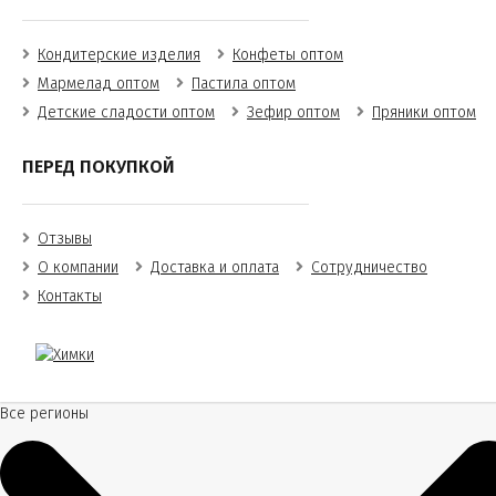
Кондитерские изделия
Конфеты оптом
Мармелад оптом
Пастила оптом
Детские сладости оптом
Зефир оптом
Пряники оптом
ПЕРЕД ПОКУПКОЙ
Отзывы
О компании
Доставка и оплата
Сотрудничество
Контакты
Все регионы