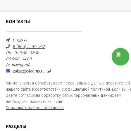
КОНТАКТЫ
г. Химки
8 (800) 550-26-12
Пн—Пт 9:00—17:00
Сб 9:00—14:00
Вс выходной
zakaz@sladrus.ru
Мы получаем и обрабатываем персональные данные посетителей
нашего сайта в соответствии с
официальной политикой
. Если вы н
даете согласия на обработку своих персональных данных,вам
необходимо покинуть наш сайт.
Пользовательское соглашение
РАЗДЕЛЫ