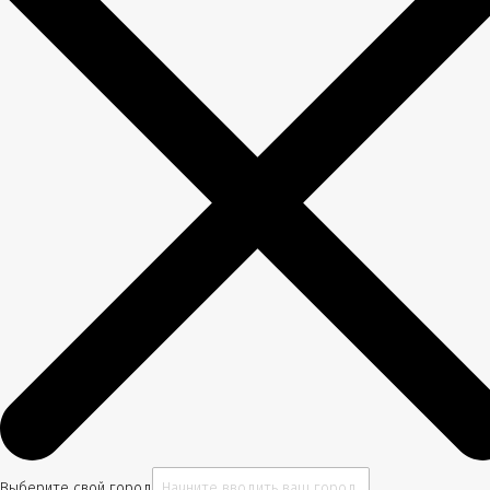
Выберите свой город