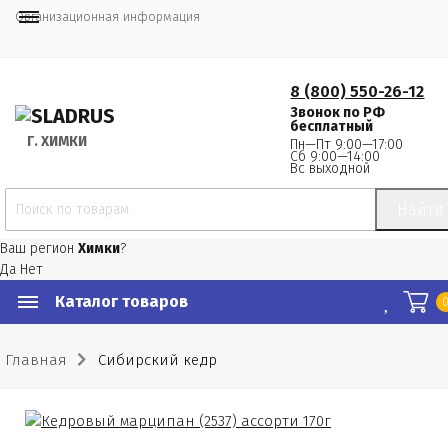
Организационная информация
8 (800) 550-26-12
Звонок по РФ
бесплатный
Г.
 ХИМКИ
Пн—Пт 9:00—17:00
Сб 9:00—14:00
Вс выходной
Найти
Ваш регион
Химки
?
Да
Нет
Каталог товаров
Главная
Сибирский кедр