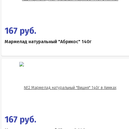
167 руб.
Мармелад натуральный "Абрикос" 140г
167 руб.