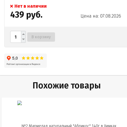
Нет в наличии
439 руб.
Цена на: 07.08.2026
В корзину
Похожие товары