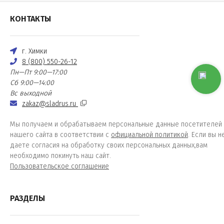
КОНТАКТЫ
г. Химки
8 (800) 550-26-12
Пн—Пт 9:00—17:00
Сб 9:00—14:00
Вс выходной
zakaz@sladrus.ru
Мы получаем и обрабатываем персональные данные посетителей
нашего сайта в соответствии с
официальной политикой
. Если вы н
даете согласия на обработку своих персональных данных,вам
необходимо покинуть наш сайт.
Пользовательское соглашение
РАЗДЕЛЫ