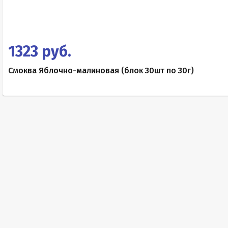
1323 руб.
Смоква Яблочно-малиновая (блок 30шт по 30г)