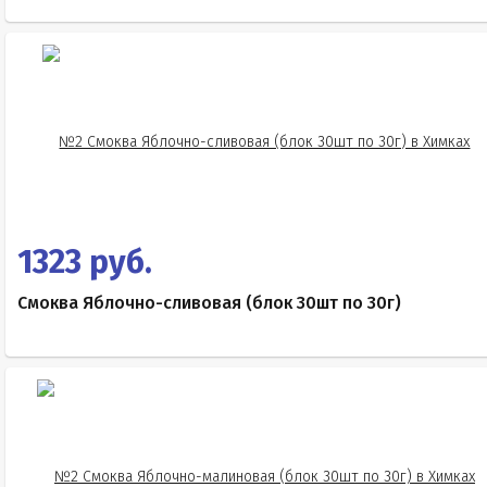
1323 руб.
Смоква Яблочно-сливовая (блок 30шт по 30г)