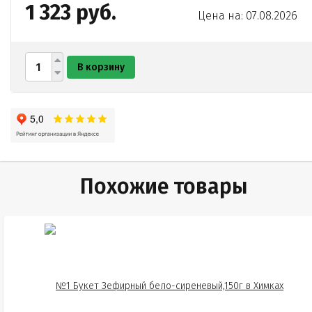
1 323 руб.
Цена на: 07.08.2026
В корзину
Похожие товары