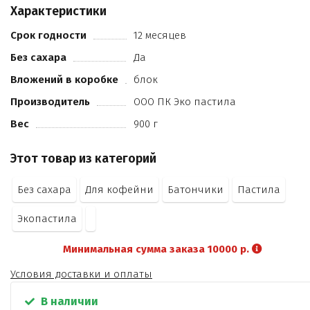
Характеристики
Срок годности
12 месяцев
Без сахара
Да
Вложений в коробке
блок
Производитель
ООО ПК Эко пастила
Вес
900 г
Этот товар из категорий
Без сахара
Для кофейни
Батончики
Пастила
Экопастила
Минимальная сумма заказа 10000 р.
Условия доставки и оплаты
В наличии