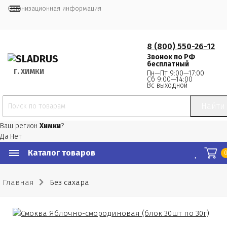
Организационная информация
8 (800) 550-26-12
Звонок по РФ
бесплатный
Г.
 ХИМКИ
Пн—Пт 9:00—17:00
Сб 9:00—14:00
Вс выходной
Найти
Ваш регион
Химки
?
Да
Нет
Каталог товаров
Главная
Без сахара