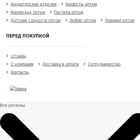
Кондитерские изделия
Конфеты оптом
Мармелад оптом
Пастила оптом
Детские сладости оптом
Зефир оптом
Пряники оптом
ПЕРЕД ПОКУПКОЙ
Отзывы
О компании
Доставка и оплата
Сотрудничество
Контакты
Все регионы