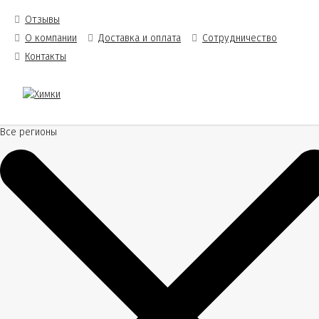
Отзывы
О компании
Доставка и оплата
Сотрудничество
Контакты
Все регионы