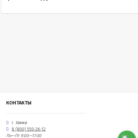
КОНТАКТЫ
г. Химки
8 (800) 550-26-12
Пн—Пт 9:00—17:00