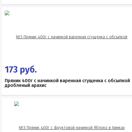
173 руб.
Пряник 400г с начинкой варенная сгущенка с обсыпкой
дробленый арахис