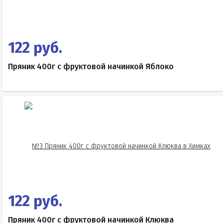
122 руб.
Пряник 400г с фруктовой начинкой Яблоко
122 руб.
Пряник 400г с фруктовой начинкой Клюква