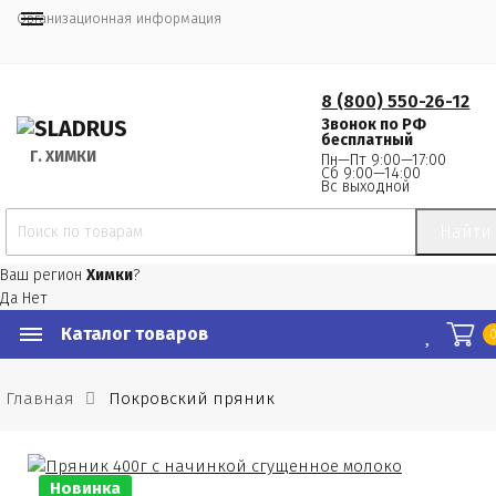
Организационная информация
8 (800) 550-26-12
Звонок по РФ
бесплатный
Г.
 ХИМКИ
Пн—Пт 9:00—17:00
Сб 9:00—14:00
Вс выходной
Найти
Ваш регион
Химки
?
Да
Нет
Каталог товаров
Главная
Покровский пряник
Новинка