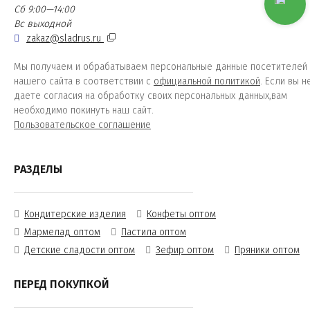
Сб 9:00—14:00
Вс выходной
zakaz@sladrus.ru
Мы получаем и обрабатываем персональные данные посетителей
нашего сайта в соответствии с
официальной политикой
. Если вы н
даете согласия на обработку своих персональных данных,вам
необходимо покинуть наш сайт.
Пользовательское соглашение
РАЗДЕЛЫ
Кондитерские изделия
Конфеты оптом
Мармелад оптом
Пастила оптом
Детские сладости оптом
Зефир оптом
Пряники оптом
ПЕРЕД ПОКУПКОЙ