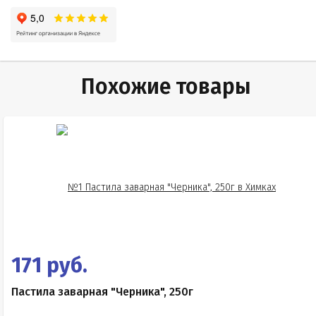
Похожие товары
171 руб.
Пастила заварная "Черника", 250г