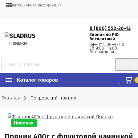
Организационная информация
8 (800) 550-26-12
Звонок по РФ
бесплатный
Г.
 ХИМКИ
Пн—Пт 9:00—17:00
Сб 9:00—14:00
Вс выходной
Найти
Каталог товаров
Главная
Покровский пряник
Новинка
Пряник 400г с фруктовой начинкой