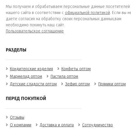
Мы получаем и обрабатываем персональные данные посетителей
нашего сайта в соответствии с
официальной политикой
. Если вы н
даете согласия на обработку своих персональных данных,вам
необходимо покинуть наш сайт.
Пользовательское соглашение
РАЗДЕЛЫ
Кондитерские изделия
Конфеты оптом
Мармелад оптом
Пастила оптом
Детские сладости оптом
Зефир оптом
Пряники оптом
ПЕРЕД ПОКУПКОЙ
Отзывы
О компании
Доставка и оплата
Сотрудничество