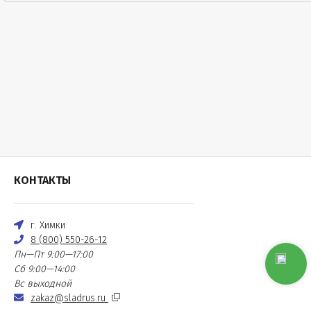
КОНТАКТЫ
г. Химки
8 (800) 550-26-12
Пн—Пт 9:00—17:00
Сб 9:00—14:00
Вс выходной
zakaz@sladrus.ru