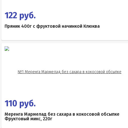
122 руб.
Пряник 400г с фруктовой начинкой Клюква
110 руб.
Меренга Мармелад без сахара в кокосовой обсыпке
Фруктовый микс, 220г