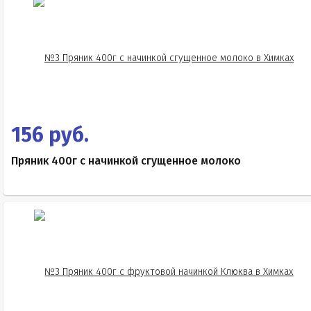
156 руб.
Пряник 400г с начинкой сгущенное молоко