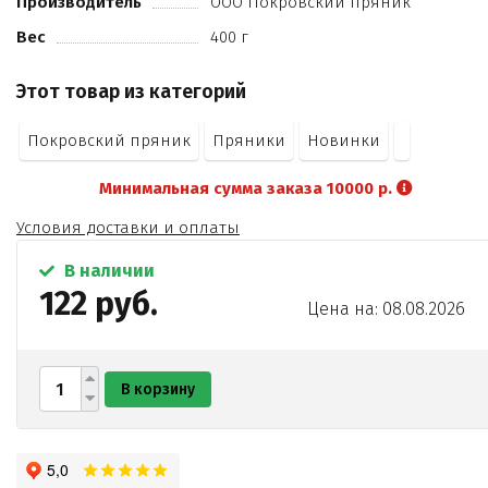
Производитель
ООО Покровский пряник
Вес
400 г
Этот товар из категорий
Покровский пряник
Пряники
Новинки
Минимальная сумма заказа 10000 р.
Условия доставки и оплаты
В наличии
122 руб.
Цена на: 08.08.2026
В корзину