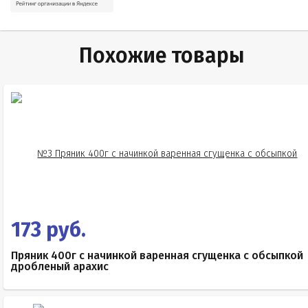
Похожие товары
173 руб.
Пряник 400г с начинкой варенная сгущенка с обсыпкой
дробленый арахис