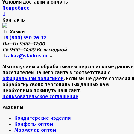
Условия доставки и оплаты
Подробнее
Контакты
г. Химки
8 (800) 550-26-12
Пн—Пт 9:00—17:00
Сб 9:00—14:00
Вс выходной
zakaz@sladrus.ru
Мы получаем и обрабатываем персональные данные
посетителей нашего сайта в соответствии с
официальной политикой
. Если вы не даете согласия 
обработку своих персональных данных,вам
необходимо покинуть наш сайт.
Пользовательское соглашение
Разделы
Кондитерские изделия
Конфеты оптом
Мармелад оптом