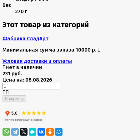
Вес
270 г
Этот товар из категорий
Фабрика СладАрт
Минимальная сумма заказа 10000 р.
Условия доставки и оплаты
Нет в наличии
231 руб.
Цена на: 08.08.2026
В корзину