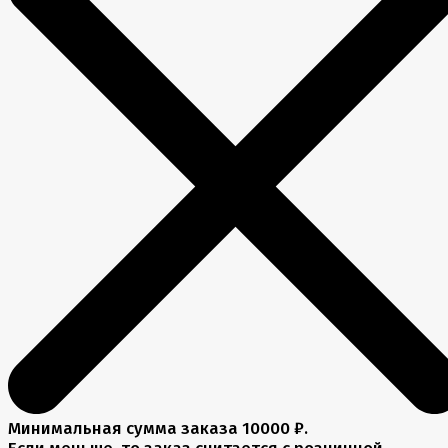
Минимальная сумма заказа 10000 ₽.