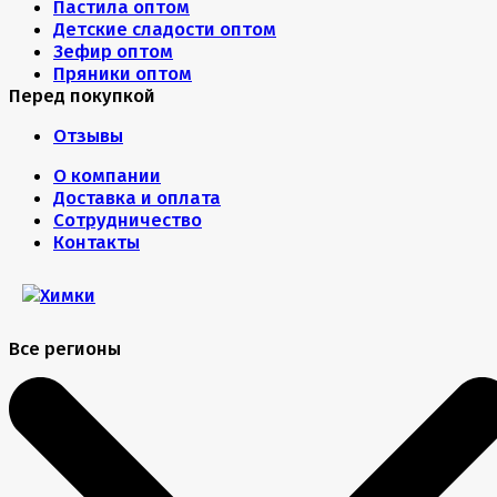
Пастила оптом
Детские сладости оптом
Зефир оптом
Пряники оптом
Перед покупкой
Отзывы
О компании
Доставка и оплата
Сотрудничество
Контакты
Все регионы