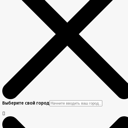
Выберите свой город