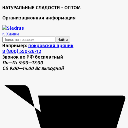
НАТУРАЛЬНЫЕ СЛАДОСТИ - ОПТОМ
Организационная информация
г.
Химки
Найти
Например:
покровский пряник
8 (800) 550-26-12
Звонок по РФ бесплатный
Пн—Пт 9:00—17:00
Сб 9:00—14:00
Вс выходной