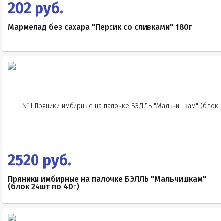
202 руб.
Мармелад без сахара "Персик со сливками" 180г
2520 руб.
Пряники имбирные на палочке БЭЛЛЬ "Мальчишкам"
(блок 24шт по 40г)