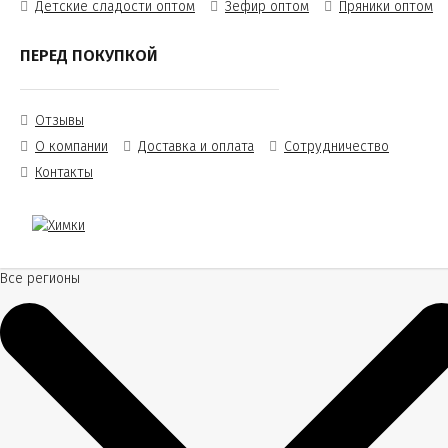
Детские сладости оптом
Зефир оптом
Пряники оптом
ПЕРЕД ПОКУПКОЙ
Отзывы
О компании
Доставка и оплата
Сотрудничество
Контакты
Все регионы