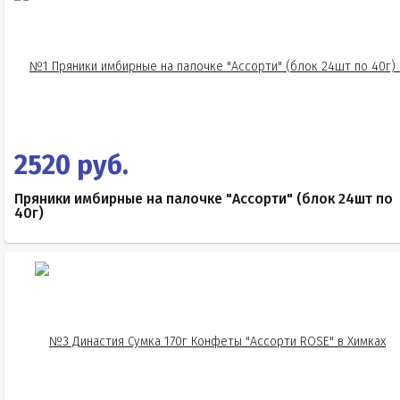
2520 руб.
Пряники имбирные на палочке "Ассорти" (блок 24шт по
40г)