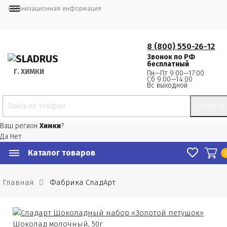
Организационная информация
8 (800) 550-26-12
Звонок по РФ
бесплатный
Г.
 ХИМКИ
Пн—Пт 9:00—17:00
Сб 9:00—14:00
Вс выходной
Найти
Ваш регион
Химки
?
Да
Нет
Каталог товаров
Главная
Фабрика СладАрт