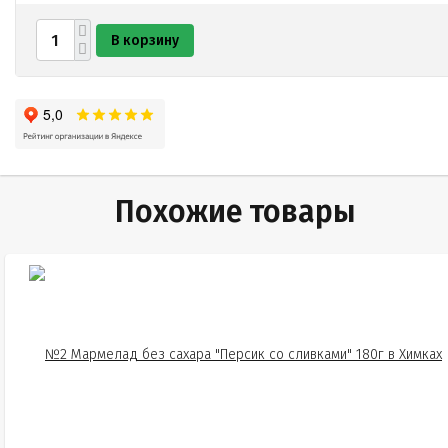
В корзину
Похожие товары