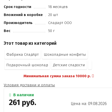
Срок годности
18 месяцев
Вложений в коробке
20 шт
Производитель
Сладарт ООО
Вес
50 г
Этот товар из категорий
Фабрика СладАрт
Шоколадные конфеты
Подарочный шоколад
Детские сладости
Минимальная сумма заказа 10000 р.
Условия доставки и оплаты
В наличии
261 руб.
Цена на: 09.08.2026