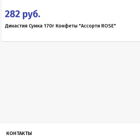
282 руб.
Династия Сумка 170г Конфеты "Ассорти ROSE"
КОНТАКТЫ