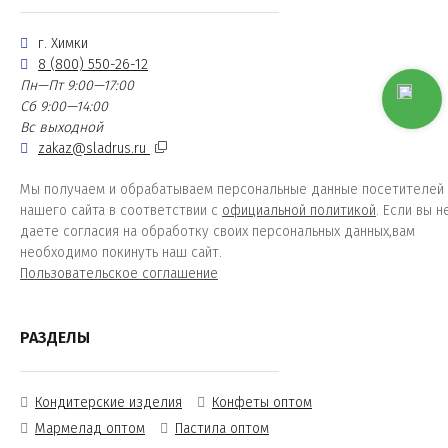
г. Химки
8 (800) 550-26-12
Пн—Пт 9:00—17:00
Сб 9:00—14:00
Вс выходной
zakaz@sladrus.ru
Мы получаем и обрабатываем персональные данные посетителей
нашего сайта в соответствии с
официальной политикой
. Если вы н
даете согласия на обработку своих персональных данных,вам
необходимо покинуть наш сайт.
Пользовательское соглашение
РАЗДЕЛЫ
Кондитерские изделия
Конфеты оптом
Мармелад оптом
Пастила оптом