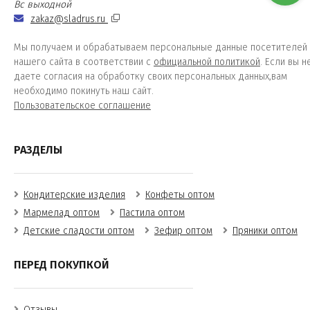
Вс выходной
zakaz@sladrus.ru
Мы получаем и обрабатываем персональные данные посетителей
нашего сайта в соответствии с
официальной политикой
. Если вы н
даете согласия на обработку своих персональных данных,вам
необходимо покинуть наш сайт.
Пользовательское соглашение
РАЗДЕЛЫ
Кондитерские изделия
Конфеты оптом
Мармелад оптом
Пастила оптом
Детские сладости оптом
Зефир оптом
Пряники оптом
ПЕРЕД ПОКУПКОЙ
Отзывы