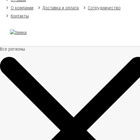
О компании
Доставка и оплата
Сотрудничество
Контакты
Все регионы