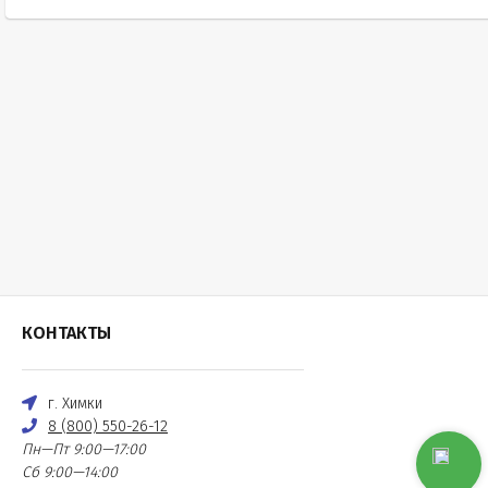
КОНТАКТЫ
г. Химки
8 (800) 550-26-12
Пн—Пт 9:00—17:00
Сб 9:00—14:00