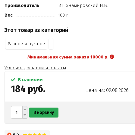
Производитель
ИП Знамировский Н.В.
Вес
100 г
Этот товар из категорий
Разное и нужное
Минимальная сумма заказа 10000 р.
Условия доставки и оплаты
В наличии
184 руб.
Цена на: 09.08.2026
В корзину