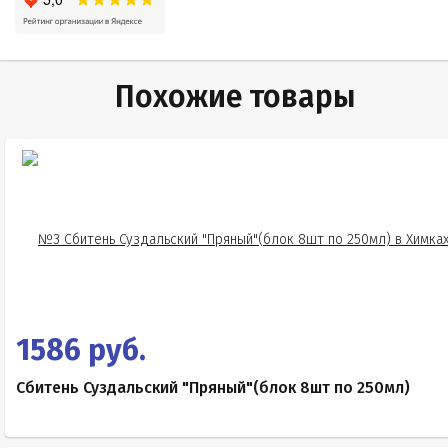
Похожие товары
1586 руб.
Сбитень Суздальский "Пряный"(блок 8шт по 250мл)