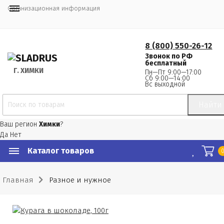
Организационная информация
8 (800) 550-26-12
Звонок по РФ
бесплатный
Г.
 ХИМКИ
Пн—Пт 9:00—17:00
Сб 9:00—14:00
Вс выходной
Найти
Ваш регион
Химки
?
Да
Нет
Каталог товаров
Главная
Разное и нужное