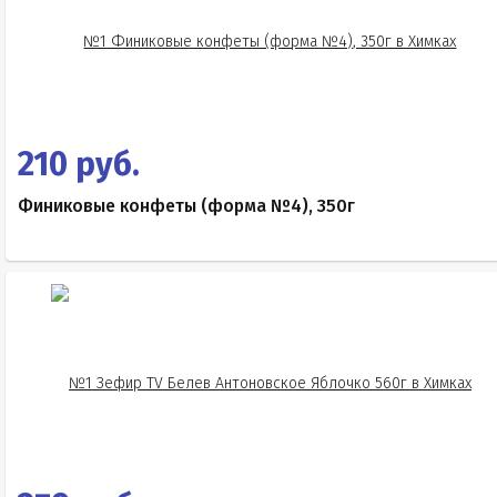
210 руб.
Финиковые конфеты (форма №4), 350г