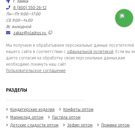
г. Химки
8 (800) 550-26-12
Пн—Пт 9:00—17:00
Сб 9:00—14:00
Вс выходной
zakaz@sladrus.ru
Мы получаем и обрабатываем персональные данные посетителей
нашего сайта в соответствии с
официальной политикой
. Если вы н
даете согласия на обработку своих персональных данных,вам
необходимо покинуть наш сайт.
Пользовательское соглашение
РАЗДЕЛЫ
Кондитерские изделия
Конфеты оптом
Мармелад оптом
Пастила оптом
Детские сладости оптом
Зефир оптом
Пряники оптом