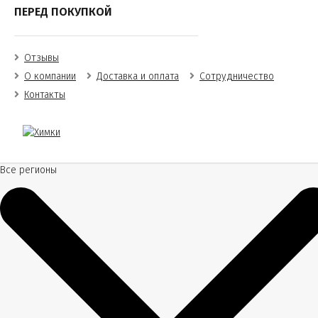
ПЕРЕД ПОКУПКОЙ
Отзывы
О компании
Доставка и оплата
Сотрудничество
Контакты
Все регионы