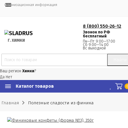
Организационная информация
8 (800) 550-26-12
Звонок по РФ
бесплатный
Г.
 ХИМКИ
Пн—Пт 9:00—17:00
Сб 9:00—14:00
Вс выходной
Найти
Ваш регион
Химки
?
Да
Нет
Каталог товаров
Главная
Полезные сладости из финика