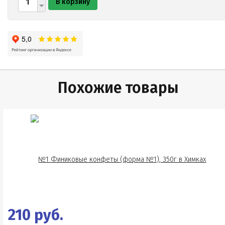
В корзину
Похожие товары
210 руб.