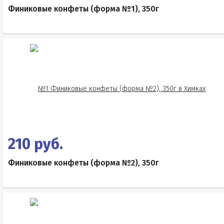
Финиковые конфеты (форма №1), 350г
210 руб.
Финиковые конфеты (форма №2), 350г