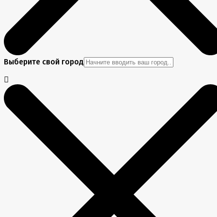
Выберите свой город