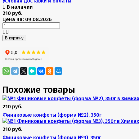
Условия доставки и оплаты
В наличии
210 руб.
Цена на: 09.08.2026
В корзину
Похожие товары
210 руб.
Финиковые конфеты (форма №2), 350г
210 руб.
Финиковые конфеты (форма №3), 350г