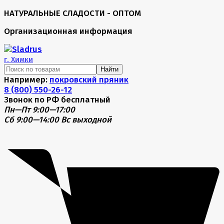
НАТУРАЛЬНЫЕ СЛАДОСТИ - ОПТОМ
Организационная информация
г.
Химки
Найти
Например:
покровский пряник
8 (800) 550-26-12
Звонок по РФ бесплатный
Пн—Пт 9:00—17:00
Сб 9:00—14:00
Вс выходной