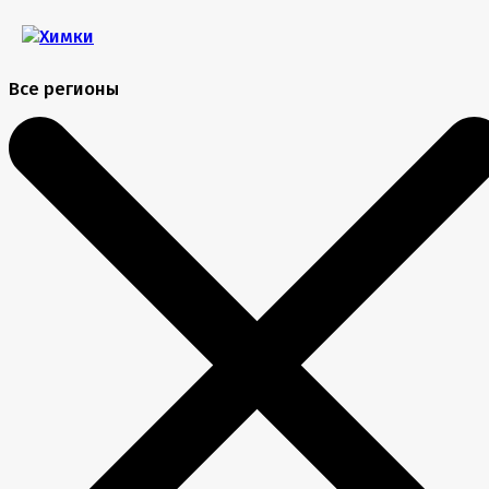
Все регионы