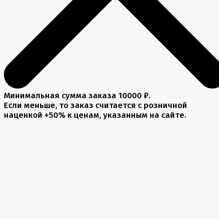
Минимальная сумма заказа 10000 ₽.
Если меньше, то заказ считается с розничной
наценкой +50% к ценам, указанным на сайте.