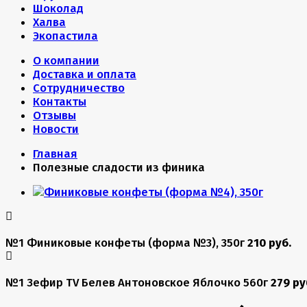
Шоколад
Халва
Экопастила
О компании
Доставка и оплата
Сотрудничество
Контакты
Отзывы
Новости
Главная
Полезные сладости из финика
№1 Финиковые конфеты (форма №3), 350г
210 руб.
№1 Зефир TV Белев Антоновское Яблочко 560г
279 ру