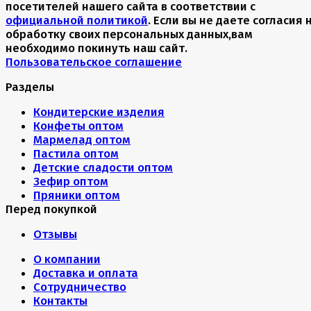
посетителей нашего сайта в соответствии с
официальной политикой
. Если вы не даете согласия 
обработку своих персональных данных,вам
необходимо покинуть наш сайт.
Пользовательское соглашение
Разделы
Кондитерские изделия
Конфеты оптом
Мармелад оптом
Пастила оптом
Детские сладости оптом
Зефир оптом
Пряники оптом
Перед покупкой
Отзывы
О компании
Доставка и оплата
Сотрудничество
Контакты